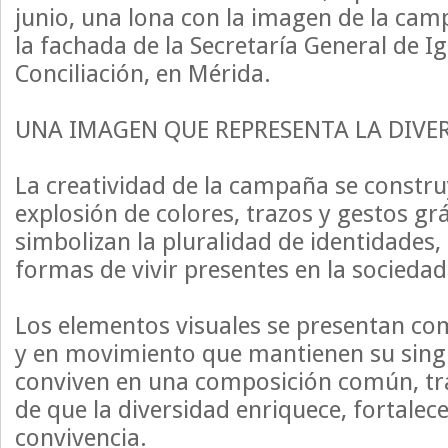
junio, una lona con la imagen de la cam
la fachada de la Secretaría General de I
Conciliación, en Mérida.
UNA IMAGEN QUE REPRESENTA LA DIVE
La creatividad de la campaña se constru
explosión de colores, trazos y gestos gr
simbolizan la pluralidad de identidades,
formas de vivir presentes en la sociedad
Los elementos visuales se presentan com
y en movimiento que mantienen su sing
conviven en una composición común, tr
de que la diversidad enriquece, fortalec
convivencia.