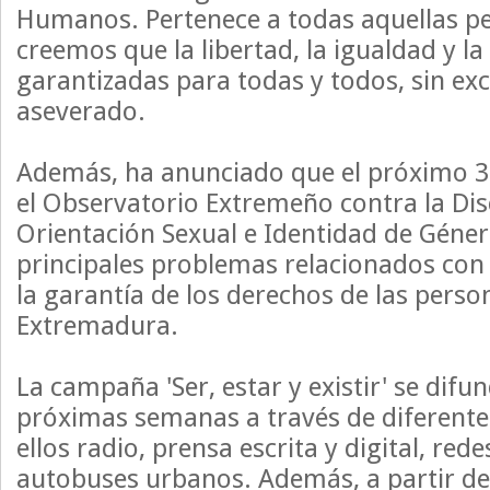
Humanos. Pertenece a todas aquellas p
creemos que la libertad, la igualdad y l
garantizadas para todas y todos, sin ex
aseverado.
Además, ha anunciado que el próximo 30
el Observatorio Extremeño contra la Di
Orientación Sexual e Identidad de Género
principales problemas relacionados con
la garantía de los derechos de las pers
Extremadura.
La campaña 'Ser, estar y existir' se difu
próximas semanas a través de diferente
ellos radio, prensa escrita y digital, rede
autobuses urbanos. Además, a partir de