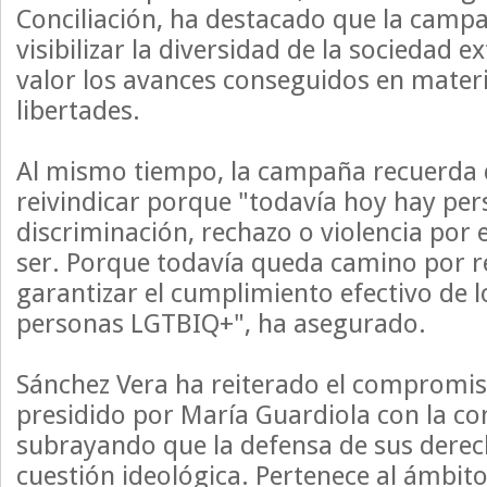
Conciliación, ha destacado que la camp
visibilizar la diversidad de la sociedad 
valor los avances conseguidos en mater
libertades.
Al mismo tiempo, la campaña recuerda 
reivindicar porque "todavía hoy hay pe
discriminación, rechazo o violencia por 
ser. Porque todavía queda camino por r
garantizar el cumplimiento efectivo de l
personas LGTBIQ+", ha asegurado.
Sánchez Vera ha reiterado el compromis
presidido por María Guardiola con la 
subrayando que la defensa de sus derec
cuestión ideológica. Pertenece al ámbit