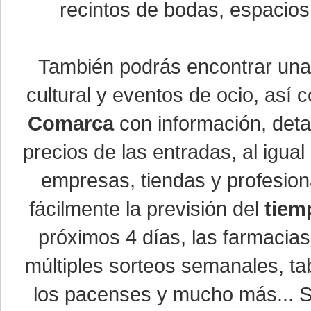
recintos de bodas, espacios 
También podrás encontrar un
cultural y eventos de ocio, así
Comarca
con información, detal
precios de las entradas, al igu
empresas, tiendas y profesio
fácilmente la previsión del
tiem
próximos 4 días, las farmacias
múltiples sorteos semanales, ta
los pacenses y mucho más... Si