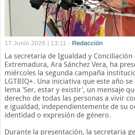
17 Junio 2026 | 13:11 -
Redacción
La secretaria de Igualdad y Conciliación 
Extremadura, Ara Sánchez Vera, ha pres
miércoles la segunda campaña institucio
LGTBIQ+. Una iniciativa que este año se 
lema 'Ser, estar y existir', un mensaje qu
derecho de todas las personas a vivir co
e igualdad, independientemente de su or
identidad o expresión de género.
Durante la presentación, la secretaria g