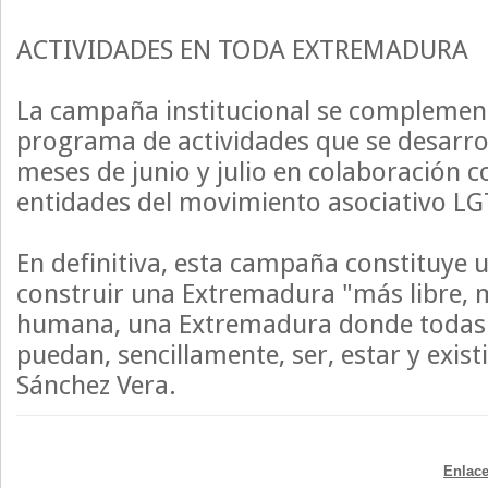
ACTIVIDADES EN TODA EXTREMADURA
La campaña institucional se complemen
programa de actividades que se desarro
meses de junio y julio en colaboración 
entidades del movimiento asociativo L
En definitiva, esta campaña constituye u
construir una Extremadura "más libre, m
humana, una Extremadura donde todas 
puedan, sencillamente, ser, estar y exist
Sánchez Vera.
Enlace