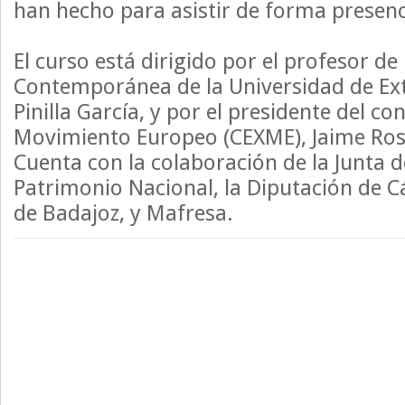
han hecho para asistir de forma presenc
El curso está dirigido por el profesor de
Contemporánea de la Universidad de Ex
Pinilla García, y por el presidente del c
Movimiento Europeo (CEXME), Jaime Ros
Cuenta con la colaboración de la Junta 
Patrimonio Nacional, la Diputación de C
de Badajoz, y Mafresa.