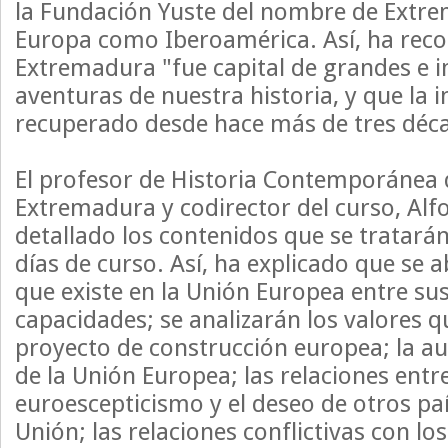
la Fundación Yuste del nombre de Extr
Europa como Iberoamérica. Así, ha rec
Extremadura "fue capital de grandes e 
aventuras de nuestra historia, y que la i
recuperado desde hace más de tres déc
El profesor de Historia Contemporánea 
Extremadura y codirector del curso, Alfo
detallado los contenidos que se tratarán
días de curso. Así, ha explicado que se a
que existe en la Unión Europea entre sus
capacidades; se analizarán los valores q
proyecto de construcción europea; la a
de la Unión Europea; las relaciones entre
euroescepticismo y el deseo de otros paí
Unión; las relaciones conflictivas con los