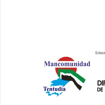
Enlace