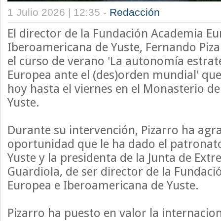
1 Julio 2026 | 12:35 -
Redacción
El director de la Fundación Academia Eu
Iberoamericana de Yuste, Fernando Piz
el curso de verano 'La autonomía estrat
Europea ante el (des)orden mundial' que
hoy hasta el viernes en el Monasterio d
Yuste.
Durante su intervención, Pizarro ha agr
oportunidad que le ha dado el patronat
Yuste y la presidenta de la Junta de Ext
Guardiola, de ser director de la Fundac
Europea e Iberoamericana de Yuste.
Pizarro ha puesto en valor la internacio