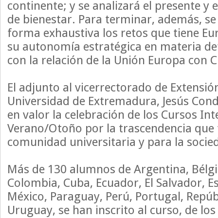
continente; y se analizará el presente y 
de bienestar. Para terminar, además, s
forma exhaustiva los retos que tiene Eu
su autonomía estratégica en materia de
con la relación de la Unión Europa con C
El adjunto al vicerrectorado de Extensión
Universidad de Extremadura, Jesús Con
en valor la celebración de los Cursos In
Verano/Otoño por la trascendencia que 
comunidad universitaria y para la socie
Más de 130 alumnos de Argentina, Bélgica
Colombia, Cuba, Ecuador, El Salvador, E
México, Paraguay, Perú, Portugal, Repúb
Uruguay, se han inscrito al curso, de los