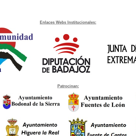
Enlaces Webs Institucionales:
Patrocinan: