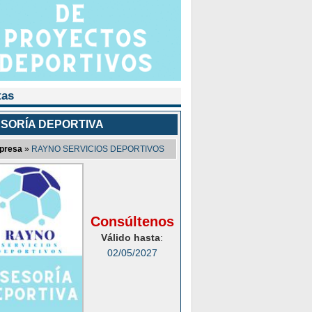
tas
SORÍA DEPORTIVA
presa
»
RAYNO SERVICIOS DEPORTIVOS
Consúltenos
Válido hasta
:
02/05/2027