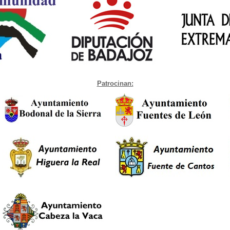
Patrocinan: