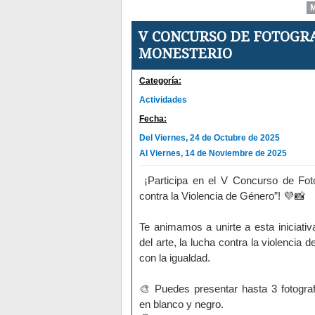
V CONCURSO DE FOTOGRA
MONESTERIO
Categoría:
Actividades
Fecha:
Del Viernes, 24 de Octubre de 2025
Al Viernes, 14 de Noviembre de 2025
¡Participa en el V Concurso de Foto
contra la Violencia de Género”!
Te animamos a unirte a esta iniciativa
del arte, la lucha contra la violencia
con la igualdad.
Puedes presentar hasta 3 fotografí
en blanco y negro.