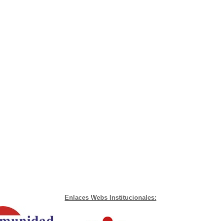
Enlaces Webs Institucionales: