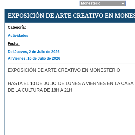
EXPOSICIÓN DE ARTE CREATIVO EN MONE
Categoría:
Actividades
Fecha:
Del Jueves, 2 de Julio de 2026
Al Viernes, 10 de Julio de 2026
EXPOSICIÓN DE ARTE CREATIVO EN MONESTERIO
HASTA EL 10 DE JULIO DE LUNES A VIERNES EN LA CASA
DE LA CULTURA DE 18H A 21H