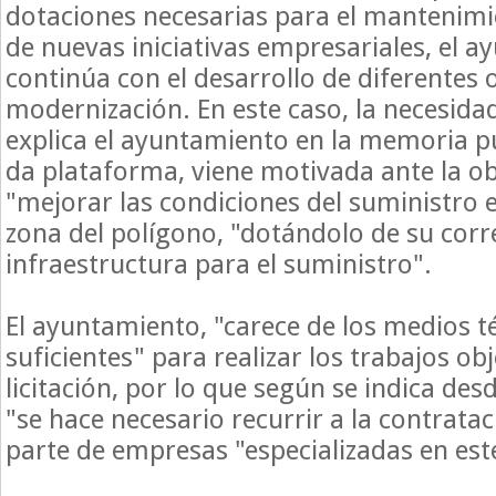
dotaciones necesarias para el mantenimien
de nuevas iniciativas empresariales, el 
continúa con el desarrollo de diferentes
modernización. En este caso, la necesidad
explica el ayuntamiento en la memoria pu
da plataforma, viene motivada ante la ob
"mejorar las condiciones del suministro e
zona del polígono, "dotándolo de su cor
infraestructura para el suministro".
El ayuntamiento, "carece de los medios 
suficientes" para realizar los trabajos ob
licitación, por lo que según se indica desd
"se hace necesario recurrir a la contrata
parte de empresas "especializadas en este