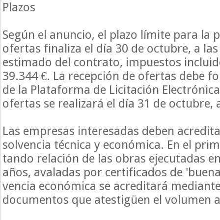
Plazos
Según el anuncio, el plazo límite para la 
ofertas finaliza el día 30 de octubre, a las
estimado del contrato, impuestos incluid
39.344 €. La recepción de ofertas debe fo
de la Plataforma de Licitación Electrónic
ofertas se realizará el día 31 de octubre, 
Las empresas interesadas deben acreditar
solvencia técnica y económica. En el prim
tando relación de las obras ejecutadas en
años, avaladas por certificados de 'buena 
vencia económica se acreditará mediante
documentos que atestigüen el volumen an