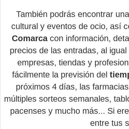
También podrás encontrar un
cultural y eventos de ocio, así
Comarca
con información, detal
precios de las entradas, al igu
empresas, tiendas y profesio
fácilmente la previsión del
tiem
próximos 4 días, las farmacias
múltiples sorteos semanales, tabl
pacenses y mucho más... Si eres
entre tus s