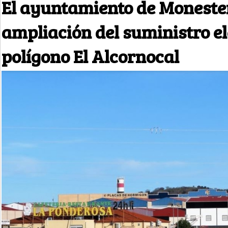
El ayuntamiento de Monesteri
ampliación del suministro el
polígono El Alcornocal