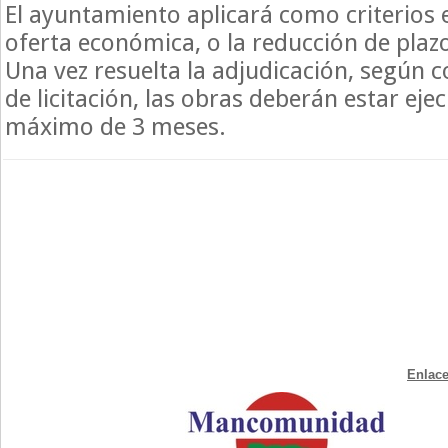
El ayuntamiento aplicará como criterios 
oferta económica, o la reducción de plazo
Una vez resuelta la adjudicación, según c
de licitación, las obras deberán estar eje
máximo de 3 meses.
Enlace