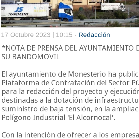
17 Octubre 2023 | 10:15 -
Redacción
*NOTA DE PRENSA DEL AYUNTAMIENTO 
SU BANDOMOVIL
El ayuntamiento de Monesterio ha public
Plataforma de Contratación del Sector Púb
para la redacción del proyecto y ejecució
destinadas a la dotación de infraestructu
suminis­tro de baja tensión, en la ampliaci
Polígono Industrial 'El Alcornocal'.
Con la intención de ofrecer a los empresa