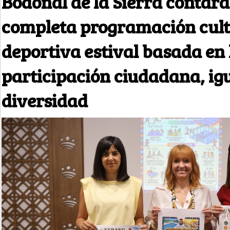
Bodonal de la Sierra contar
completa programación cult
deportiva estival basada en 
participación ciudadana, ig
diversidad