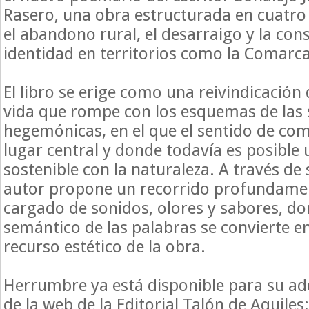
Rasero, una obra estructurada en cuatro
el abandono rural, el desarraigo y la con
identidad en territorios como la Comarca
El libro se erige como una reivindicació
vida que rompe con los esquemas de las
hegemónicas, en el que el sentido de c
lugar central y donde todavía es posible 
sostenible con la naturaleza. A través de 
autor propone un recorrido profundamen
cargado de sonidos, olores y sabores, do
semántico de las palabras se convierte en
recurso estético de la obra.
Herrumbre ya está disponible para su adq
de la web de la Editorial Talón de Aquiles: