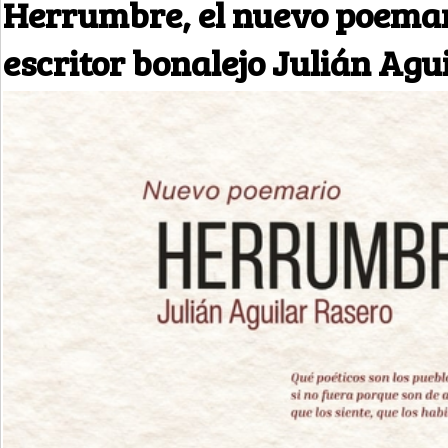
Herrumbre, el nuevo poemar
escritor bonalejo Julián Agu