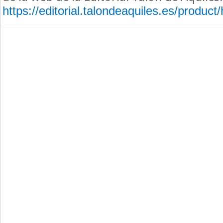
https://editorial.talondeaquiles.es/product