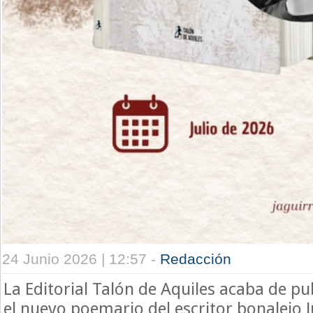
24 Junio 2026 | 12:57 -
Redacción
La Editorial Talón de Aquiles acaba de p
el nuevo poemario del escritor bonalejo J