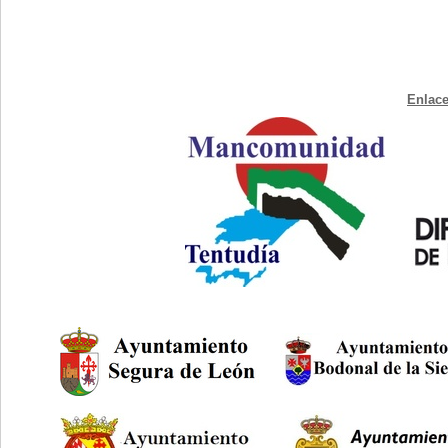
Enlace