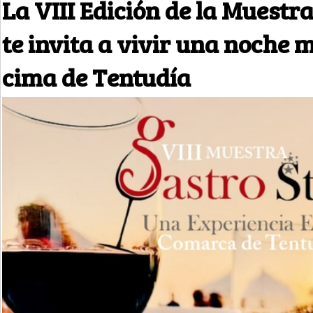
La VIII Edición de la Muestr
te invita a vivir una noche 
cima de Tentudía