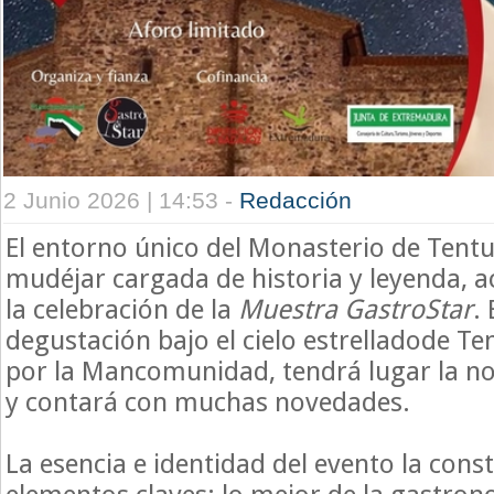
2 Junio 2026 | 14:53 -
Redacción
El entorno único del Monasterio de Tentu
mudéjar cargada de historia y leyenda,
la celebración de la
Muestra GastroStar
.
degustación bajo el cielo estrelladode T
por la Mancomunidad, tendrá lugar la n
y contará con muchas novedades.
La esencia e identidad del evento la cons