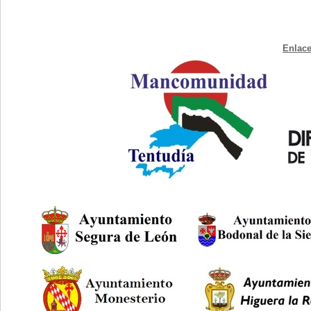
Enlace