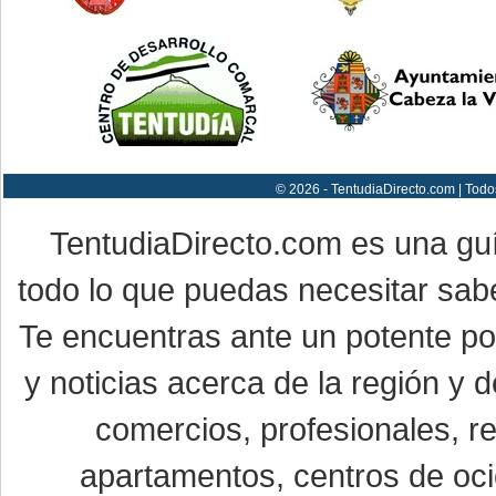
© 2026 - TentudiaDirecto.com | Todo
TentudiaDirecto.com es una gu
todo lo que puedas necesitar sabe
Te encuentras ante un potente por
y noticias acerca de la región y
comercios, profesionales, re
apartamentos, centros de oci