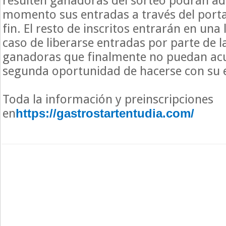
resulten ganadoras del sorteo podrán ad
momento sus entradas a través del portal
fin. El resto de inscritos entrarán en una 
caso de liberarse entradas por parte de 
ganadoras que finalmente no puedan acu
segunda oportunidad de hacerse con su 
Toda la información y preinscripciones
en
https://gastrostartentudia.com/