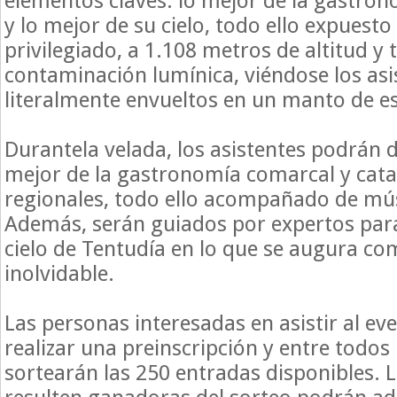
elementos claves: lo mejor de la gastro
y lo mejor de su cielo, todo ello expuest
privilegiado, a 1.108 metros de altitud y 
contaminación lumínica, viéndose los asi
literalmente envueltos en un manto de es
Durantela velada, los asistentes podrán d
mejor de la gastronomía comarcal y cata
regionales, todo ello acompañado de mús
Además, serán guiados por expertos par
cielo de Tentudía en lo que se augura c
inolvidable.
Las personas interesadas en asistir al ev
realizar una preinscripción y entre todos 
sortearán las 250 entradas disponibles. 