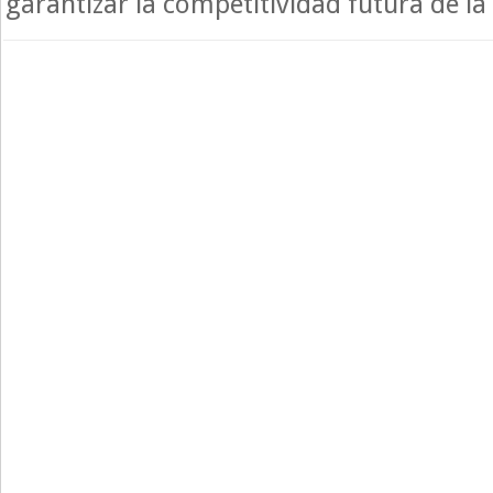
garantizar la competitividad futura de l