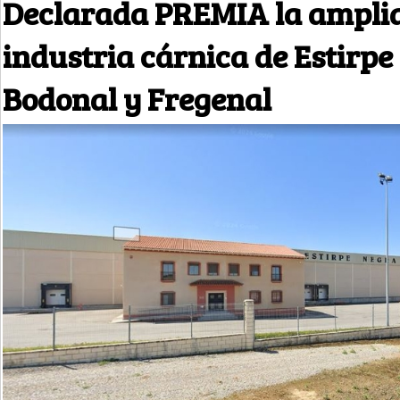
Declarada PREMIA la amplia
industria cárnica de Estirpe
Bodonal y Fregenal