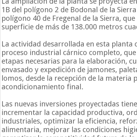
La ampliación de la planta se proyecta en
1B del polígono 2 de Bodonal de la Sierra 
polígono 40 de Fregenal de la Sierra, qu
superficie de más de 138.000 metros cu
La actividad desarrollada en esta plant
proceso industrial cárnico completo, que
etapas necesarias para la elaboración, c
envasado y expedición de jamones, palet
lomos, desde la recepción de la materia 
acondicionamiento final.
Las nuevas inversiones proyectadas tien
incrementar la capacidad productiva, ord
industriales, optimizar la eficiencia, refo
alimentaria, mejorar las condiciones higi