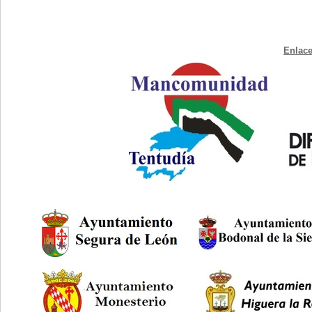
Enlace