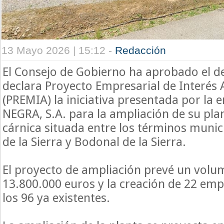
13 Mayo 2026 | 15:12 -
Redacción
El Consejo de Gobierno ha aprobado el de
declara Proyecto Empresarial de Interé
(PREMIA) la iniciativa presentada por la
NEGRA, S.A. para la ampliación de su pla
cárnica situada entre los términos munic
de la Sierra y Bodonal de la Sierra.
El proyecto de ampliación prevé un volu
13.800.000 euros y la creación de 22 emp
los 96 ya existentes.