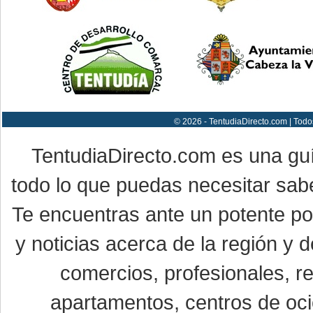
© 2026 - TentudiaDirecto.com | Todo
TentudiaDirecto.com es una gu
todo lo que puedas necesitar sabe
Te encuentras ante un potente por
y noticias acerca de la región y
comercios, profesionales, re
apartamentos, centros de oci