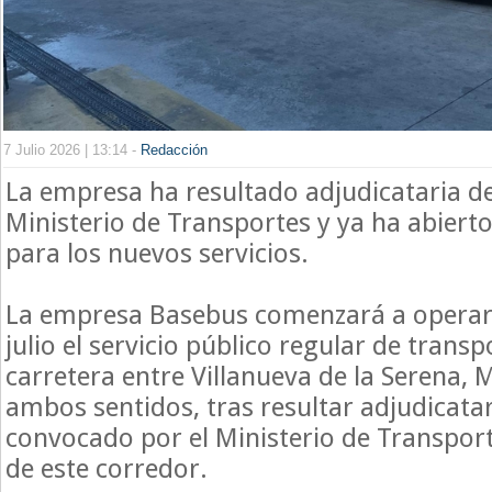
7 Julio 2026 | 13:14 -
Redacción
La empresa ha resultado adjudicataria de
Ministerio de Transportes y ya ha abierto 
para los nuevos servicios.
La empresa Basebus comenzará a operar 
julio el servicio público regular de transp
carretera entre Villanueva de la Serena, M
ambos sentidos, tras resultar adjudicata
convocado por el Ministerio de Transport
de este corredor.