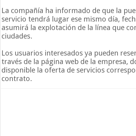
La compañía ha informado de que la pue
servicio tendrá lugar ese mismo día, fecha
asumirá la explotación de la línea que con
ciudades.
Los usuarios interesados ya pueden reserv
través de la página web de la empresa, 
disponible la oferta de servicios corresp
contrato.