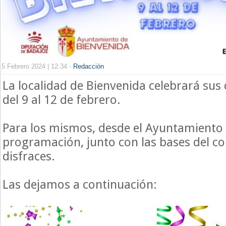
5 Febrero 2024 | 12:34 -
Redacción
La localidad de Bienvenida celebrará sus
del 9 al 12 de febrero.
Para los mismos, desde el Ayuntamiento
programación, junto con las bases del c
disfraces.
Las dejamos a continuación: