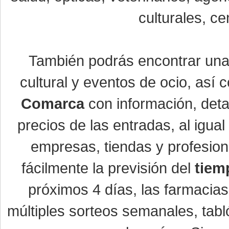
culturales, ce
También podrás encontrar un
cultural y eventos de ocio, así
Comarca
con información, detal
precios de las entradas, al igu
empresas, tiendas y profesio
fácilmente la previsión del
tiem
próximos 4 días, las farmacias
múltiples sorteos semanales, tabl