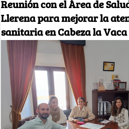
Reunión con el Área de Salud
Llerena para mejorar la ate
sanitaria en Cabeza la Vaca