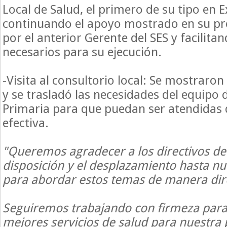
Local de Salud, el primero de su tipo en
continuando el apoyo mostrado en su pr
por el anterior Gerente del SES y facilita
necesarios para su ejecución.
-Visita al consultorio local: Se mostraron
y se trasladó las necesidades del equipo 
Primaria para que puedan ser atendidas
efectiva.
"Queremos agradecer a los directivos de
disposición y el desplazamiento hasta n
para abordar estos temas de manera dire
Seguiremos trabajando con firmeza para 
mejores servicios de salud para nuestra 