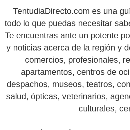
TentudiaDirecto.com es una gu
todo lo que puedas necesitar sabe
Te encuentras ante un potente por
y noticias acerca de la región y
comercios, profesionales, re
apartamentos, centros de oci
despachos, museos, teatros, conc
salud, ópticas, veterinarios, age
culturales, ce