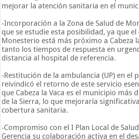
mejorar la atención sanitaria en el munic
-Incorporación a la Zona de Salud de Mone
que se estudie esta posibilidad, ya que el
Monesterio está más próximo a Cabeza la
tanto los tiempos de respuesta en urgen
distancia al hospital de referencia.
-Restitución de la ambulancia (UP) en el 
reivindicó el retorno de este servicio ese
que Cabeza la Vaca es el municipio más d
de la Sierra, lo que mejoraría significati
cobertura sanitaria.
-Compromiso con el I Plan Local de Salud:
Gerencia su colaboración activa en el desa