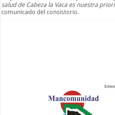
salud de Cabeza la Vaca es nuestra prior
comunicado del consistorio.
Enlace