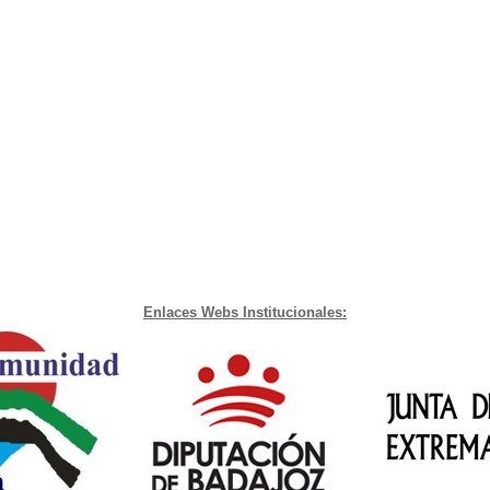
Enlaces Webs Institucionales: