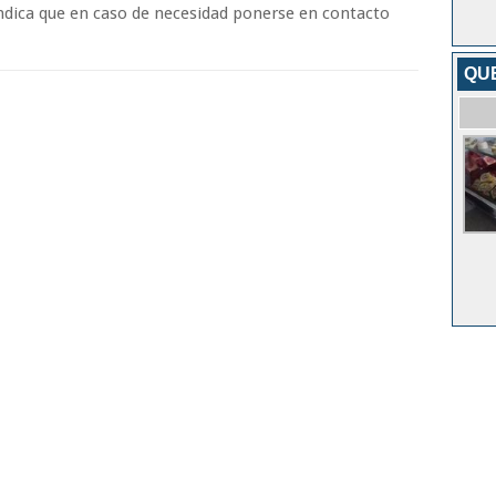
ndica que en caso de necesidad ponerse en contacto
QU