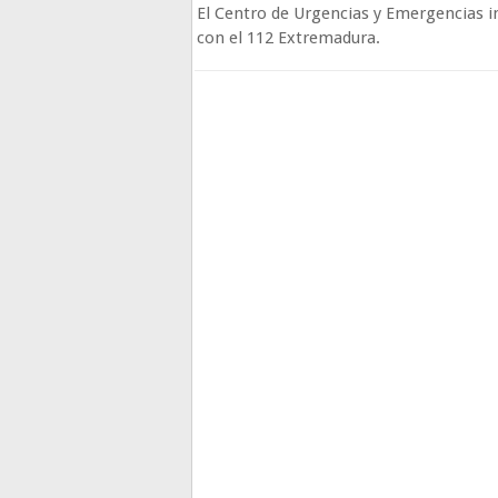
El Centro de Urgencias y Emergencias i
con el 112 Extremadura.