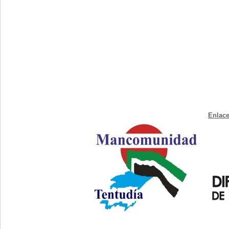
Enlace