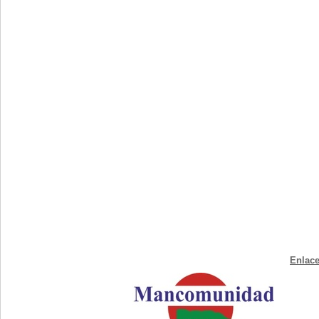
Enlace