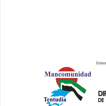
Enlace