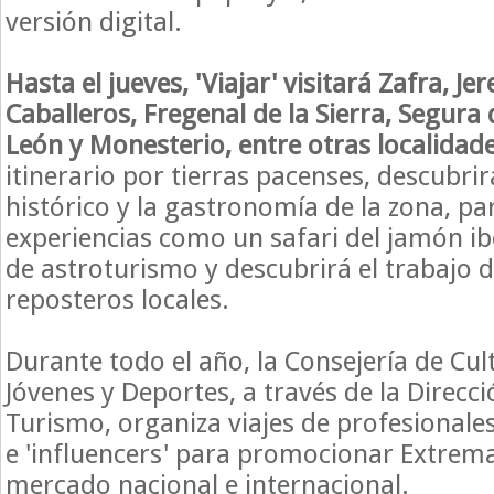
versión digital.
Hasta el jueves, 'Viajar' visitará Zafra, Jer
Caballeros, Fregenal de la Sierra, Segura
León y Monesterio, entre otras localidade
itinerario por tierras pacenses, descubri
histórico y la gastronomía de la zona, pa
experiencias como un safari del jamón ib
de astroturismo y descubrirá el trabajo 
reposteros locales.
Durante todo el año, la Consejería de Cul
Jóvenes y Deportes, a través de la Direcc
Turismo, organiza viajes de profesionales
e 'influencers' para promocionar Extrem
mercado nacional e internacional.