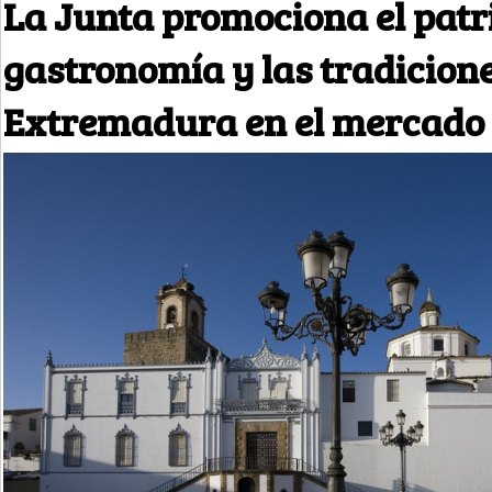
La Junta promociona el patr
gastronomía y las tradicione
Extremadura en el mercado