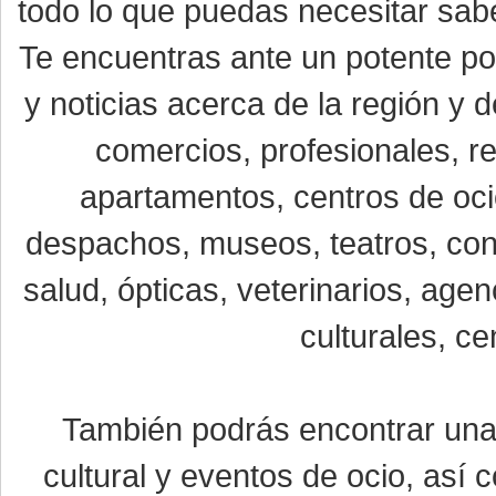
todo lo que puedas necesitar sabe
Te encuentras ante un potente por
y noticias acerca de la región y
comercios, profesionales, re
apartamentos, centros de oci
despachos, museos, teatros, conc
salud, ópticas, veterinarios, age
culturales, ce
También podrás encontrar un
cultural y eventos de ocio, así