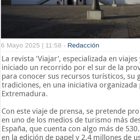
6 Mayo 2025 | 11:58 -
Redacción
La revista 'Viajar', especializada en viaje
iniciado un recorrido por el sur de la pro
para conocer sus recursos turísticos, su
tradiciones, en una iniciativa organizada 
Extremadura.
Con este viaje de prensa, se pretende pr
en uno de los medios de turismo más de
España, que cuenta con algo más de 530.
en la edición de papel y 2,4 millones de u