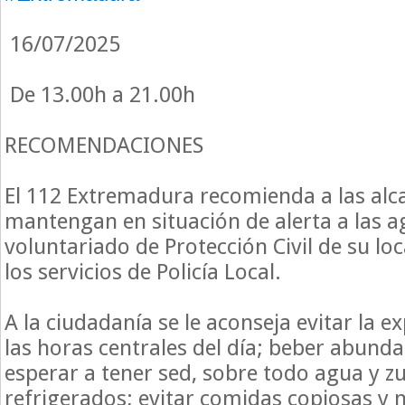
16/07/2025
De 13.00h a 21.00h
RECOMENDACIONES
El 112 Extremadura recomienda a las alc
mantengan en situación de alerta a las 
voluntariado de Protección Civil de su lo
los servicios de Policía Local.
A la ciudadanía se le aconseja evitar la ex
las horas centrales del día; beber abunda
esperar a tener sed, sobre todo agua y z
refrigerados; evitar comidas copiosas y 