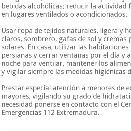
bebidas alcohólicas; reducir la actividad
en lugares ventilados o acondicionados.
Usar ropa de tejidos naturales, ligera y h
claros, sombrero, gafas de sol y cremas 
solares. En casa, utilizar las habitaciones
persianas y cerrar ventanas por el día y a
noche para ventilar, mantener los aliment
y vigilar siempre las medidas higiénicas 
Prestar especial atención a menores de 
mayores, vigilando su grado de hidrataci
necesidad ponerse en contacto con el Ce
Emergencias 112 Extremadura.