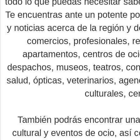
todo lo que puedas necesitar sabe
Te encuentras ante un potente por
y noticias acerca de la región y
comercios, profesionales, re
apartamentos, centros de oci
despachos, museos, teatros, conc
salud, ópticas, veterinarios, age
culturales, ce
También podrás encontrar un
cultural y eventos de ocio, así