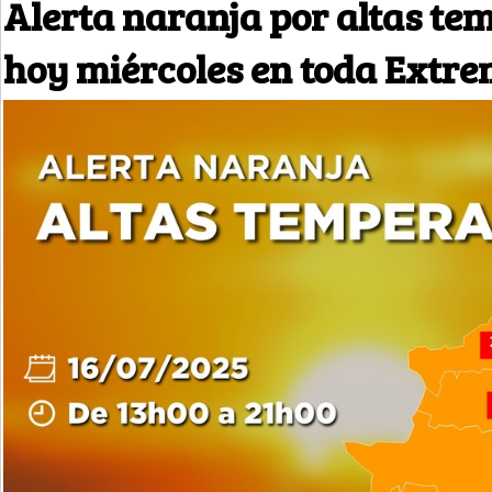
Alerta naranja por altas te
hoy miércoles en toda Extr