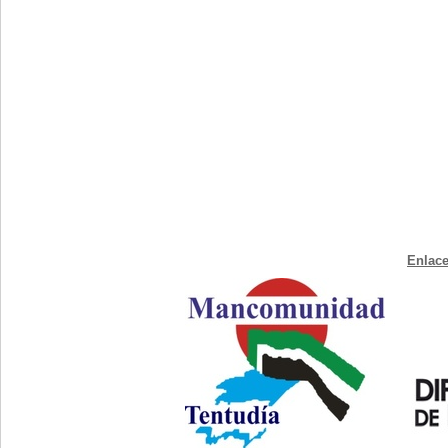
Enlace