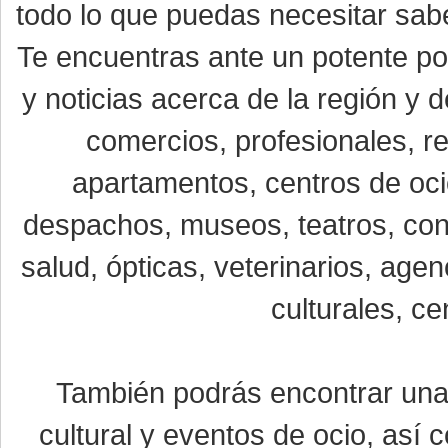
todo lo que puedas necesitar sabe
Te encuentras ante un potente por
y noticias acerca de la región y
comercios, profesionales, re
apartamentos, centros de oci
despachos, museos, teatros, conc
salud, ópticas, veterinarios, age
culturales, ce
También podrás encontrar un
cultural y eventos de ocio, así