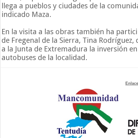
llega a pueblos y ciudades de la comuni
indicado Maza.
En la visita a las obras también ha partic
de Fregenal de la Sierra, Tina Rodríguez,
a la Junta de Extremadura la inversión en
autobuses de la localidad.
Enlace