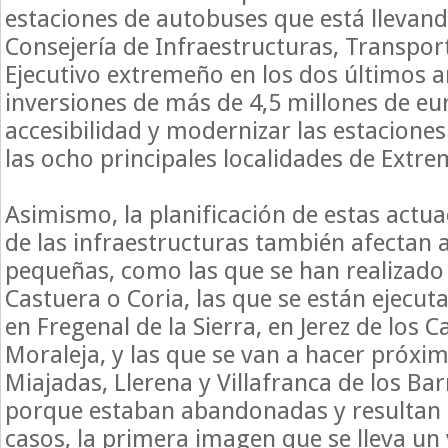
estaciones de autobuses que está llevand
Consejería de Infraestructuras, Transport
Ejecutivo extremeño en los dos últimos a
inversiones de más de 4,5 millones de eu
accesibilidad y modernizar las estacione
las ocho principales localidades de Extr
Asimismo, la planificación de estas actu
de las infraestructuras también afectan 
pequeñas, como las que se han realizado 
Castuera o Coria, las que se están ejecu
en Fregenal de la Sierra, en Jerez de los C
Moraleja, y las que se van a hacer próxim
Miajadas, Llerena y Villafranca de los Bar
porque estaban abandonadas y resultan 
casos, la primera imagen que se lleva un