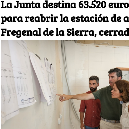
La Junta destina 63.520 euro
para reabrir la estación de 
Fregenal de la Sierra, cerra