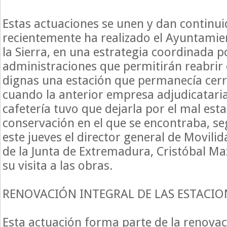
Estas actuaciones se unen y dan continui
recientemente ha realizado el Ayuntamie
la Sierra, en una estrategia coordinada 
administraciones que permitirán reabrir
dignas una estación que permanecía cer
cuando la anterior empresa adjudicataria 
cafetería tuvo que dejarla por el mal est
conservación en el que se encontraba, s
este jueves el director general de Movili
de la Junta de Extremadura, Cristóbal Ma
su visita a las obras.
RENOVACIÓN INTEGRAL DE LAS ESTACIO
Esta actuación forma parte de la renovac