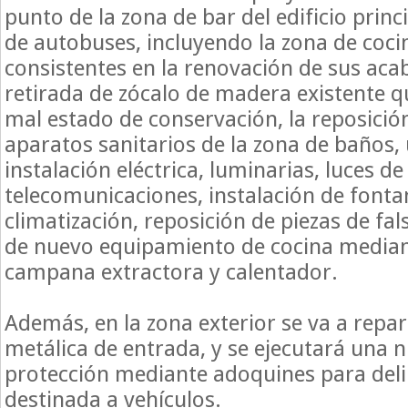
punto de la zona de bar del edificio princ
de autobuses, incluyendo la zona de coci
consistentes en la renovación de sus ac
retirada de zócalo de madera existente 
mal estado de conservación, la reposición
aparatos sanitarios de la zona de baños,
instalación eléctrica, luminarias, luces d
telecomunicaciones, instalación de fonta
climatización, reposición de piezas de fa
de nuevo equipamiento de cocina mediant
campana extractora y calentador.
Además, en la zona exterior se va a repar
metálica de entrada, y se ejecutará una 
protección mediante adoquines para deli
destinada a vehículos.