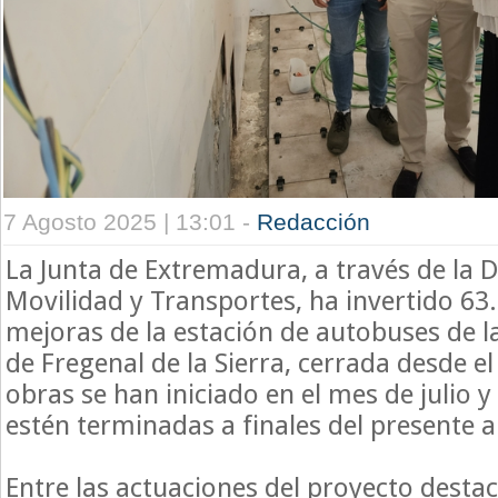
7 Agosto 2025 | 13:01 -
Redacción
La Junta de Extremadura, a través de la D
Movilidad y Transportes, ha invertido 63
mejoras de la estación de autobuses de l
de Fregenal de la Sierra, cerrada desde e
obras se han iniciado en el mes de julio y
estén terminadas a finales del presente 
Entre las actuaciones del proyecto destac