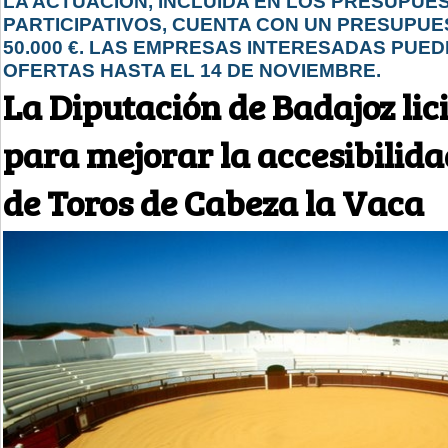
LA ACTUACIÓN, INCLUIDA EN LOS PRESUPUE
PARTICIPATIVOS, CUENTA CON UN PRESUPUE
50.000 €. LAS EMPRESAS INTERESADAS PUE
OFERTAS HASTA EL 14 DE NOVIEMBRE.
La Diputación de Badajoz lici
para mejorar la accesibilida
de Toros de Cabeza la Vaca