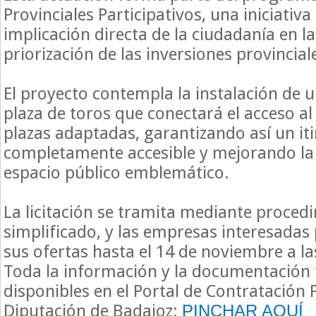
Provinciales Participativos, una iniciati
implicación directa de la ciudadanía en la
priorización de las inversiones provincial
El proyecto contempla la instalación de u
plaza de toros que conectará el acceso al 
plazas adaptadas, garantizando así un it
completamente accesible y mejorando la 
espacio público emblemático.
La licitación se tramita mediante proced
simplificado, y las empresas interesadas
sus ofertas hasta el 14 de noviembre a la
Toda la información y la documentación 
disponibles en el Portal de Contratación P
Diputación de Badajoz:
PINCHAR AQUÍ