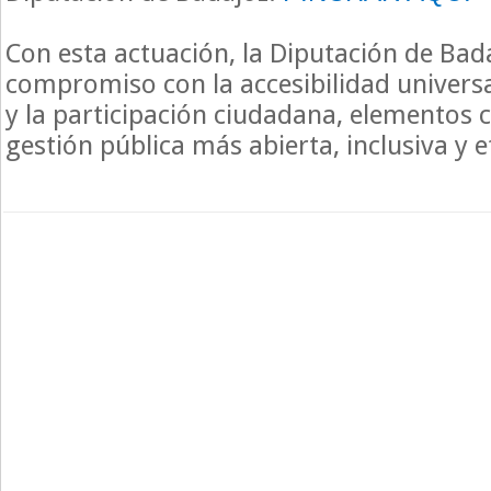
Con esta actuación, la Diputación de Bad
compromiso con la accesibilidad universa
y la participación ciudadana, elementos 
gestión pública más abierta, inclusiva y e