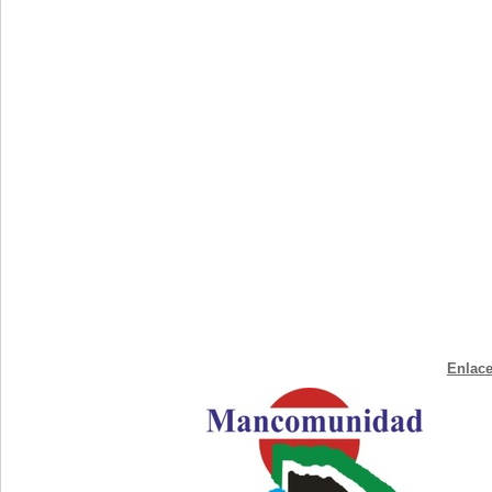
Enlace