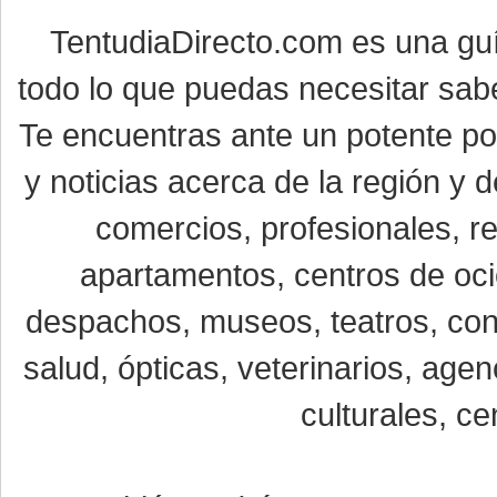
TentudiaDirecto.com es una gu
todo lo que puedas necesitar sabe
Te encuentras ante un potente por
y noticias acerca de la región y
comercios, profesionales, re
apartamentos, centros de oci
despachos, museos, teatros, conc
salud, ópticas, veterinarios, age
culturales, ce