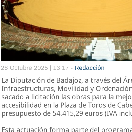
28 Octubre 2025 | 13:17 -
Redacción
La Diputación de Badajoz, a través del Ár
Infraestructuras, Movilidad y Ordenación 
sacado a licitación las obras para la mejo
accesibilidad en la Plaza de Toros de Cab
presupuesto de 54.415,29 euros (IVA incl
Esta actuación forma parte del program