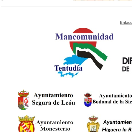
Enlace