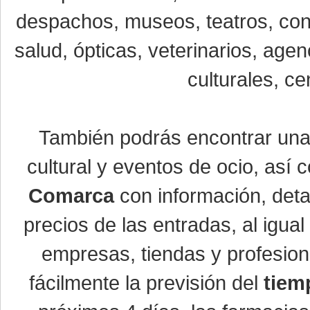
despachos, museos, teatros, conc
salud, ópticas, veterinarios, age
culturales, ce
También podrás encontrar un
cultural y eventos de ocio, así
Comarca
con información, detal
precios de las entradas, al igu
empresas, tiendas y profesio
fácilmente la previsión del
tiem