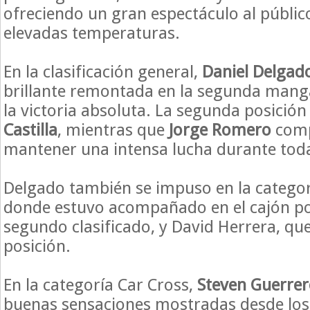
ofreciendo un gran espectáculo al público
elevadas temperaturas.
En la clasificación general,
Daniel Delgad
brillante remontada en la segunda mang
la victoria absoluta. La segunda posició
Castilla
, mientras que
Jorge Romero
comp
mantener una intensa lucha durante toda
Delgado también se impuso en la catego
donde estuvo acompañado en el cajón p
segundo clasificado, y David Herrera, que
posición.
En la categoría Car Cross,
Steven Guerre
buenas sensaciones mostradas desde los