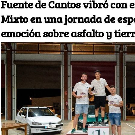
Fuente de Cantos vibró con e
Mixto en una jornada de esp
emoción sobre asfalto y tier