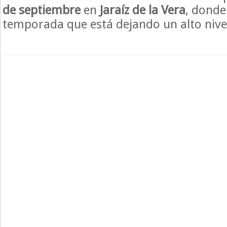
de septiembre
en
Jaraíz de la Vera
, donde
temporada que está dejando un alto nive