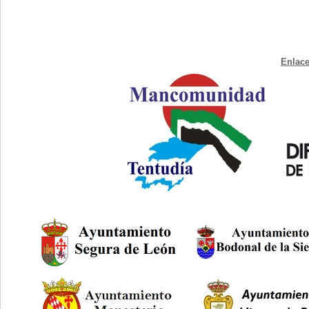
Enlace