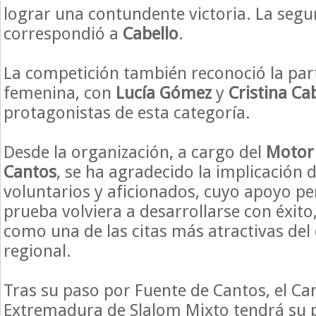
lograr una contundente victoria. La segu
correspondió a
Cabello
.
La competición también reconoció la par
femenina, con
Lucía Gómez
y
Cristina Ca
protagonistas de esta categoría.
Desde la organización, a cargo del
Motor 
Cantos
, se ha agradecido la implicación de
voluntarios y aficionados, cuyo apoyo pe
prueba volviera a desarrollarse con éxit
como una de las citas más atractivas del
regional.
Tras su paso por Fuente de Cantos, el C
Extremadura de Slalom Mixto tendrá su p