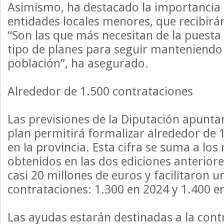
Asimismo, ha destacado la importancia 
entidades locales menores, que recibirá
“Son las que más necesitan de la puesta
tipo de planes para seguir manteniendo s
población”, ha asegurado.
Alrededor de 1.500 contrataciones
Las previsiones de la Diputación apunta
plan permitirá formalizar alrededor de 
en la provincia. Esta cifra se suma a los
obtenidos en las dos ediciones anterior
casi 20 millones de euros y facilitaron u
contrataciones: 1.300 en 2024 y 1.400 e
Las ayudas estarán destinadas a la cont