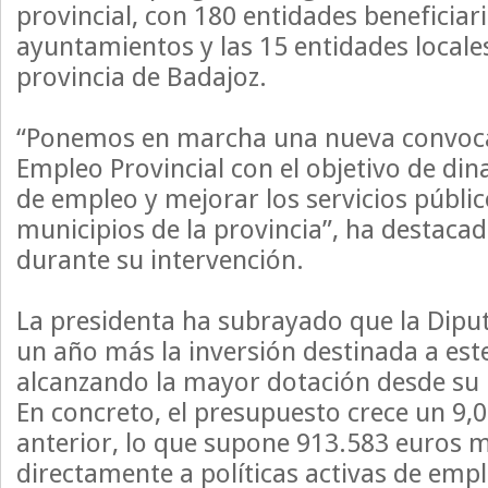
provincial, con 180 entidades beneficiari
ayuntamientos y las 15 entidades locale
provincia de Badajoz.
“Ponemos en marcha una nueva convocat
Empleo Provincial con el objetivo de din
de empleo y mejorar los servicios públic
municipios de la provincia”, ha destaca
durante su intervención.
La presidenta ha subrayado que la Dipu
un año más la inversión destinada a es
alcanzando la mayor dotación desde su
En concreto, el presupuesto crece un 9,
anterior, lo que supone 913.583 euros 
directamente a políticas activas de empl