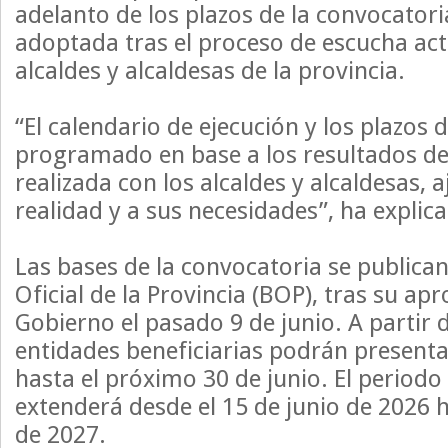
adelanto de los plazos de la convocator
adoptada tras el proceso de escucha ac
alcaldes y alcaldesas de la provincia.
“El calendario de ejecución y los plazos 
programado en base a los resultados de 
realizada con los alcaldes y alcaldesas, 
realidad y a sus necesidades”, ha explic
Las bases de la convocatoria se publican
Oficial de la Provincia (BOP), tras su ap
Gobierno el pasado 9 de junio. A partir
entidades beneficiarias podrán presentar
hasta el próximo 30 de junio. El periodo
extenderá desde el 15 de junio de 2026 h
de 2027.