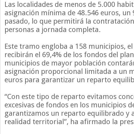
Las localidades de menos de 5.000 habit
asignación mínima de 48.546 euros, un
pasado, lo que permitirá la contratació
personas a jornada completa.
Este tramo engloba a 158 municipios, el 
recibirán el 69,4% de los fondos del pla
municipios de mayor población contará
asignación proporcional limitada a un
euros para garantizar un reparto equili
“Con este tipo de reparto evitamos con
excesivas de fondos en los municipios 
garantizamos un reparto equilibrado y a
realidad territorial”, ha afirmado la pre