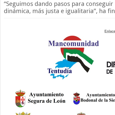
“Seguimos dando pasos para conseguir 
dinámica, más justa e igualitaria”, ha fi
Enlace