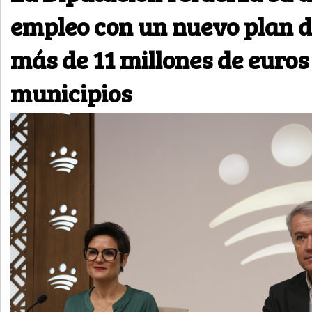
empleo con un nuevo plan 
más de 11 millones de euros
municipios