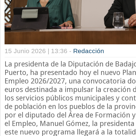
15 Junio 2026 | 13:36 -
Redacción
La presidenta de la Diputación de Badajo
Puerto, ha presentado hoy el nuevo Plan
Empleo 2026/2027, una convocatoria do
euros destinada a impulsar la creación 
los servicios públicos municipales y contr
de población en los pueblos de la prov
por el diputado del Área de Formación y
el Empleo, Manuel Gómez, la presidenta
este nuevo programa llegará a la totalid