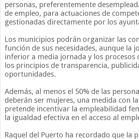
personas, preferentemente desemplea
de empleo, para actuaciones de compet
gestionadas directamente por los ayun
Los municipios podrán organizar las co
función de sus necesidades, aunque la 
inferior a media jornada y los procesos
los principios de transparencia, publici
oportunidades.
Además, al menos el 50% de las person
deberán ser mujeres, una medida con la
pretende incentivar la empleabilidad fe
la igualdad efectiva en el acceso al empl
Raquel del Puerto ha recordado que la pr