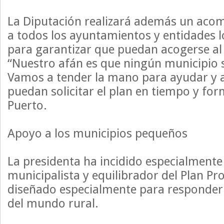
La Diputación realizará además un aco
a todos los ayuntamientos y entidades 
para garantizar que puedan acogerse a
“Nuestro afán es que ningún municipio 
Vamos a tender la mano para ayudar y 
puedan solicitar el plan en tiempo y for
Puerto.
Apoyo a los municipios pequeños
La presidenta ha incidido especialmente 
municipalista y equilibrador del Plan Pr
diseñado especialmente para responder 
del mundo rural.