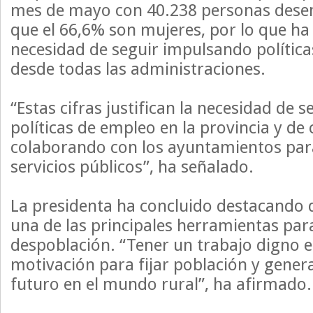
mes de mayo con 40.238 personas desem
que el 66,6% son mujeres, por lo que ha
necesidad de seguir impulsando política
desde todas las administraciones.
“Estas cifras justifican la necesidad de 
políticas de empleo en la provincia y de
colaborando con los ayuntamientos para
servicios públicos”, ha señalado.
La presidenta ha concluido destacando 
una de las principales herramientas para
despoblación. “Tener un trabajo digno 
motivación para fijar población y gene
futuro en el mundo rural”, ha afirmado.