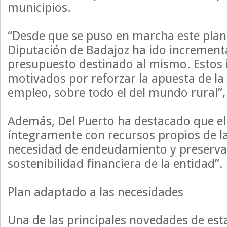
municipios.
“Desde que se puso en marcha este plan 
Diputación de Badajoz ha ido increment
presupuesto destinado al mismo. Estos
motivados por reforzar la apuesta de la 
empleo, sobre todo el del mundo rural”,
Además, Del Puerto ha destacado que el 
íntegramente con recursos propios de la
necesidad de endeudamiento y preservan
sostenibilidad financiera de la entidad”.
Plan adaptado a las necesidades
Una de las principales novedades de esta