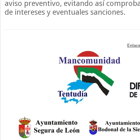
aviso preventivo, evitando así comprob
de intereses y eventuales sanciones.
Enlace