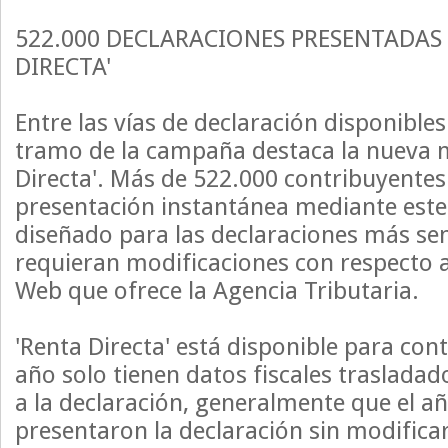
522.000 DECLARACIONES PRESENTADAS
DIRECTA'
Entre las vías de declaración disponible
tramo de la campaña destaca la nueva 
Directa'. Más de 522.000 contribuyentes
presentación instantánea mediante este
diseñado para las declaraciones más sen
requieran modificaciones con respecto 
Web que ofrece la Agencia Tributaria.
'Renta Directa' está disponible para con
año solo tienen datos fiscales traslad
a la declaración, generalmente que el añ
presentaron la declaración sin modificar