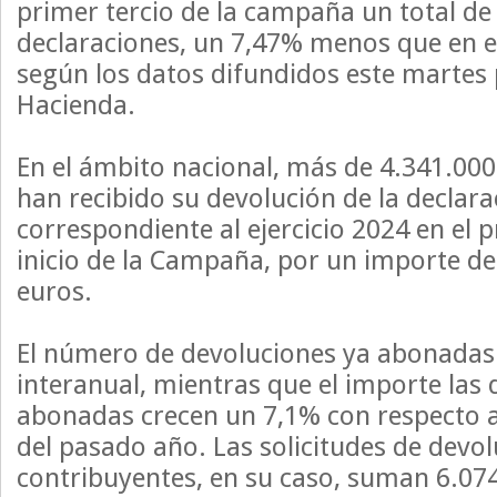
primer tercio de la campaña un total de
declaraciones, un 7,47% menos que en el 
según los datos difundidos este martes 
Hacienda.
En el ámbito nacional, más de 4.341.000
han recibido su devolución de la declara
correspondiente al ejercicio 2024 en el 
inicio de la Campaña, por un importe de
euros.
El número de devoluciones ya abonadas
interanual, mientras que el importe las
abonadas crecen un 7,1% con respecto 
del pasado año. Las solicitudes de devol
contribuyentes, en su caso, suman 6.074