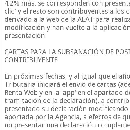
4,2% más, se corresponden con presenta
clic' y el resto son contribuyentes a los c
derivado a la web de la AEAT para realiz
modificación y han vuelto a la aplicación
presentación.
CARTAS PARA LA SUBSANACIÓN DE POSI
CONTRIBUYENTE
En próximas fechas, y al igual que el añ
Tributaria iniciará el envío de cartas (a
Renta Web y en la 'app' en el apartado d
tramitación de la declaración), a contr
presentado su declaración modificando
aportada por la Agencia, a efectos de qu
no presentar una declaración complem