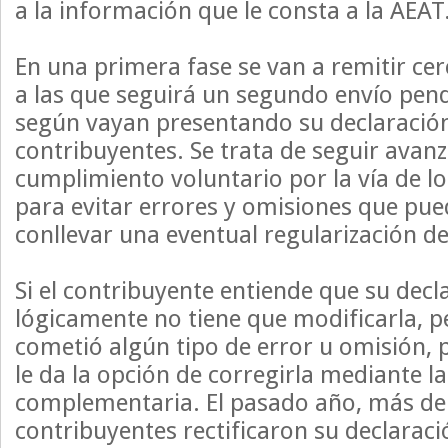
a la información que le consta a la AEAT
En una primera fase se van a remitir cer
a las que seguirá un segundo envío pend
según vayan presentando su declaració
contribuyentes. Se trata de seguir avan
cumplimiento voluntario por la vía de lo
para evitar errores y omisiones que pu
conllevar una eventual regularización de
Si el contribuyente entiende que su decl
lógicamente no tiene que modificarla, p
cometió algún tipo de error u omisión,
le da la opción de corregirla mediante l
complementaria. El pasado año, más de
contribuyentes rectificaron su declaració