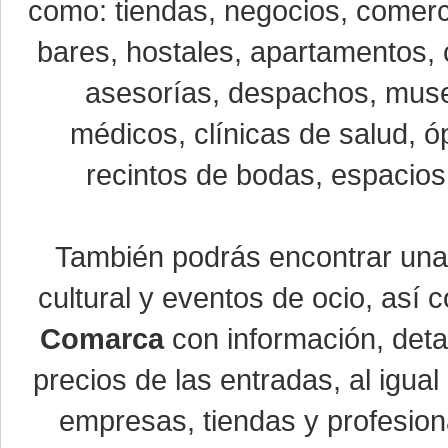
como: tiendas, negocios, comerci
bares, hostales, apartamentos, 
asesorías, despachos, museo
médicos, clínicas de salud, óp
recintos de bodas, espacios 
También podrás encontrar un
cultural y eventos de ocio, así
Comarca
con información, detal
precios de las entradas, al igu
empresas, tiendas y profesio