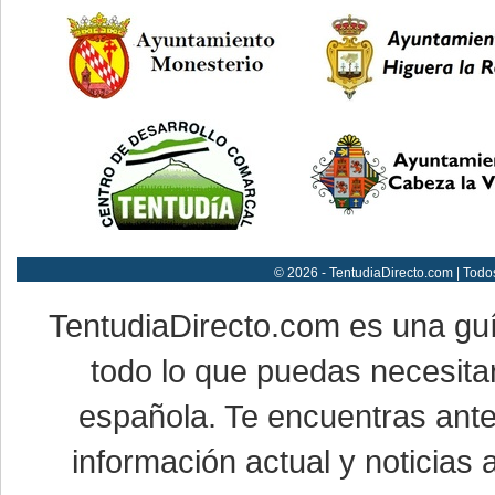
© 2026 - TentudiaDirecto.com | Todo
TentudiaDirecto.com es una gu
todo lo que puedas necesitar
española. Te encuentras ante
información actual y noticias