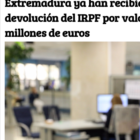
Extremadura ya han recibi
devolución del IRPF por valo
millones de euros