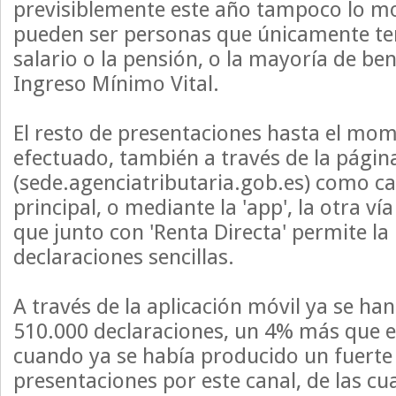
previsiblemente este año tampoco lo m
pueden ser personas que únicamente te
salario o la pensión, o la mayoría de ben
Ingreso Mínimo Vital.
El resto de presentaciones hasta el mo
efectuado, también a través de la págin
(sede.agenciatributaria.gob.es) como ca
principal, o mediante la 'app', la otra ví
que junto con 'Renta Directa' permite la
declaraciones sencillas.
A través de la aplicación móvil ya se ha
510.000 declaraciones, un 4% más que e
cuando ya se había producido un fuert
presentaciones por este canal, de las cu