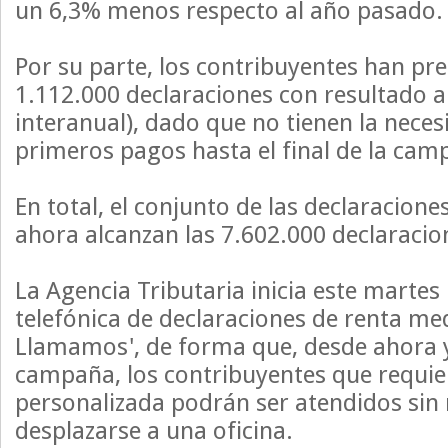
un 6,3% menos respecto al año pasado.
Por su parte, los contribuyentes han pr
1.112.000 declaraciones con resultado a
interanual), dado que no tienen la necesi
primeros pagos hasta el final de la cam
En total, el conjunto de las declaracion
ahora alcanzan las 7.602.000 declaraci
La Agencia Tributaria inicia este martes
telefónica de declaraciones de renta med
Llamamos', de forma que, desde ahora y 
campaña, los contribuyentes que requie
personalizada podrán ser atendidos sin
desplazarse a una oficina.