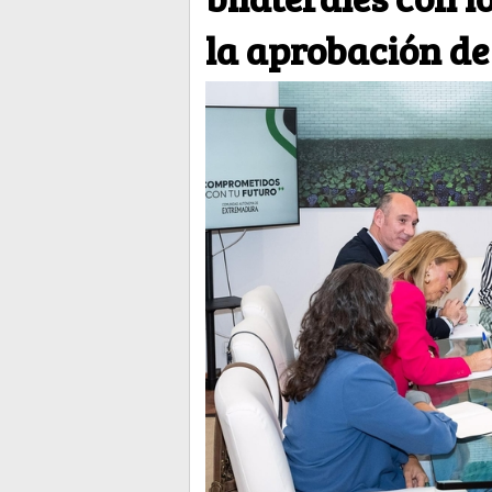
la aprobación de