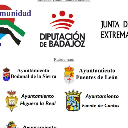
Patrocinan: