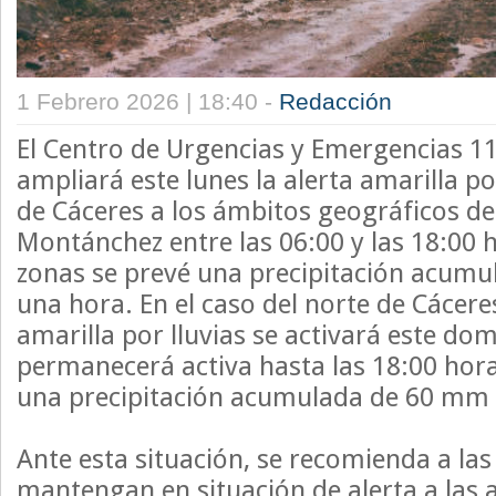
1 Febrero 2026 | 18:40 -
Redacción
El Centro de Urgencias y Emergencias 
ampliará este lunes la alerta amarilla por
de Cáceres a los ámbitos geográficos de 
Montánchez entre las 06:00 y las 18:00 h
zonas se prevé una precipitación acum
una hora. En el caso del norte de Cácere
amarilla por lluvias se activará este dom
permanecerá activa hasta las 18:00 hora
una precipitación acumulada de 60 mm 
Ante esta situación, se recomienda a las
mantengan en situación de alerta a las