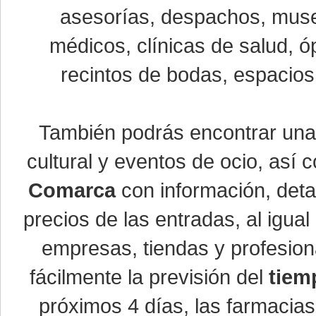
asesorías, despachos, museo
médicos, clínicas de salud, óp
recintos de bodas, espacios 
También podrás encontrar un
cultural y eventos de ocio, así
Comarca
con información, detal
precios de las entradas, al igu
empresas, tiendas y profesio
fácilmente la previsión del
tiem
próximos 4 días, las farmacias