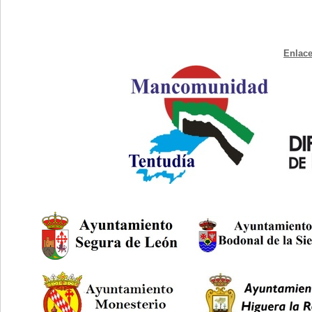
Enlace