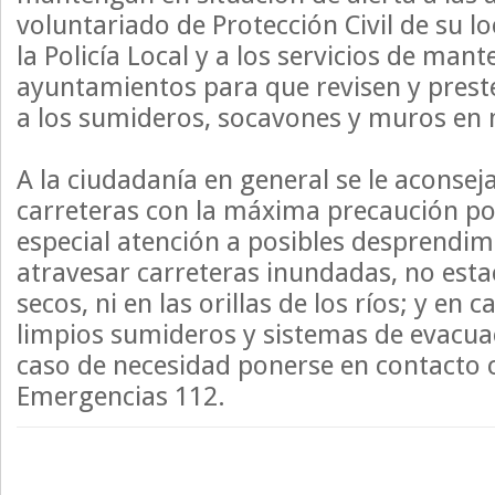
voluntariado de Protección Civil de su l
la Policía Local y a los servicios de man
ayuntamientos para que revisen y prest
a los sumideros, socavones y muros en 
A la ciudadanía en general se le aconseja
carreteras con la máxima precaución po
especial atención a posibles desprendimi
atravesar carreteras inundadas, no esta
secos, ni en las orillas de los ríos; y en
limpios sumideros y sistemas de evacua
caso de necesidad ponerse en contacto c
Emergencias 112.