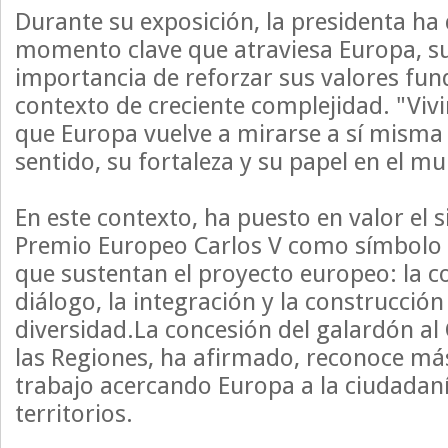
Durante su exposición, la presidenta ha
momento clave que atraviesa Europa, s
importancia de reforzar sus valores fun
contexto de creciente complejidad. "Viv
que Europa vuelve a mirarse a sí misma
sentido, su fortaleza y su papel en el m
En este contexto, ha puesto en valor el s
Premio Europeo Carlos V como símbolo d
que sustentan el proyecto europeo: la co
diálogo, la integración y la construcció
diversidad.La concesión del galardón a
las Regiones, ha afirmado, reconoce má
trabajo acercando Europa a la ciudadaní
territorios.