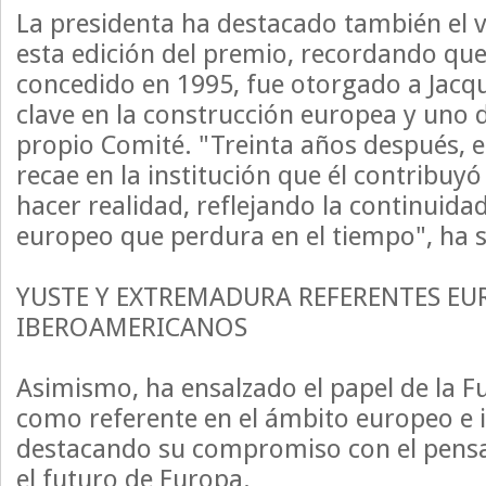
La presidenta ha destacado también el v
esta edición del premio, recordando que
concedido en 1995, fue otorgado a Jacqu
clave en la construcción europea y uno 
propio Comité. "Treinta años después, 
recae en la institución que él contribuy
hacer realidad, reflejando la continuida
europeo que perdura en el tiempo", ha 
YUSTE Y EXTREMADURA REFERENTES EU
IBEROAMERICANOS
Asimismo, ha ensalzado el papel de la F
como referente en el ámbito europeo e
destacando su compromiso con el pensa
el futuro de Europa.