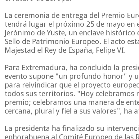
La ceremonia de entrega del Premio Eur
tendrá lugar el próximo 25 de mayo en 
Jerónimo de Yuste, un enclave histórico 
Sello de Patrimonio Europeo. El acto est
Majestad el Rey de España, Felipe VI.
Para Extremadura, ha concluido la presi
evento supone "un profundo honor" y 
para reivindicar que el proyecto europe
todos sus territorios. "Hoy celebramo
premio; celebramos una manera de ent
cercana, plural y fiel a sus valores", ha 
La presidenta ha finalizado su interven
enhorabuena al Comité Europeo de las R