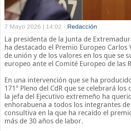
7 Mayo 2026 | 14:02 -
Redacción
La presidenta de la Junta de Extremadur
ha destacado el Premio Europeo Carlos
de unión y de los valores en los que se 
europeo ante el Comité Europeo de las R
En una intervención que se ha producido
171º Pleno del CdR que se celebrará los 
la jefa del Ejecutivo extremeño ha queri
enhorabuena a todos los integrantes de
consultiva en la que ha recaído el premi
más de 30 años de labor.