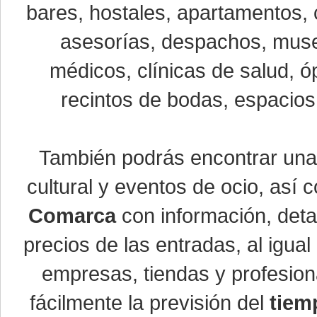
bares, hostales, apartamentos, 
asesorías, despachos, museo
médicos, clínicas de salud, óp
recintos de bodas, espacios 
También podrás encontrar un
cultural y eventos de ocio, así
Comarca
con información, detal
precios de las entradas, al igu
empresas, tiendas y profesio
fácilmente la previsión del
tiem