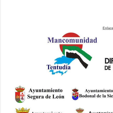
Enlace