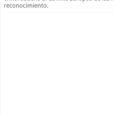
reconocimiento.