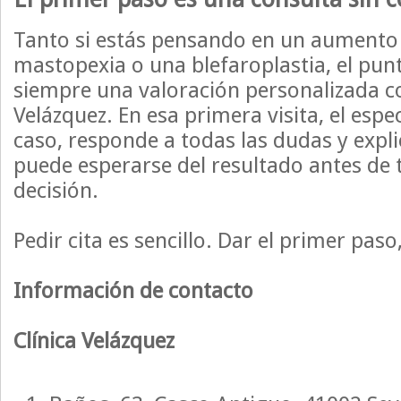
Tanto si estás pensando en un aumento
mastopexia o una blefaroplastia, el pun
siempre una valoración personalizada co
Velázquez. En esa primera visita, el espec
caso, responde a todas las dudas y expli
puede esperarse del resultado antes de
decisión.
Pedir cita es sencillo. Dar el primer pas
Información de contacto
Clínica Velázquez