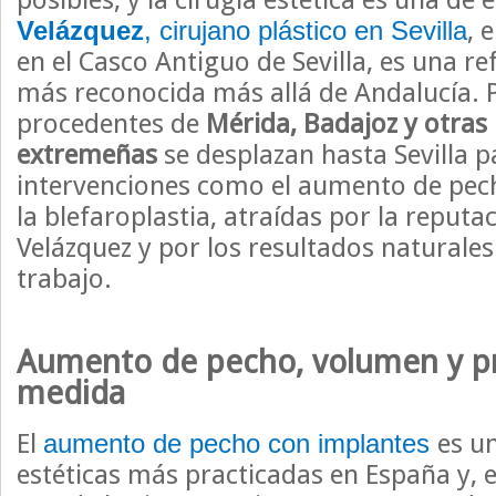
, 
Velázquez
, cirujano plástico en Sevilla
en el Casco Antiguo de Sevilla, es una re
más reconocida más allá de Andalucía. 
procedentes de
Mérida, Badajoz y otras 
extremeñas
se desplazan hasta Sevilla 
intervenciones como el aumento de pech
la blefaroplastia, atraídas por la reputac
Velázquez y por los resultados naturales
trabajo.
Aumento de pecho, volumen y p
medida
El
es un
aumento de pecho con implantes
estéticas más practicadas en España y, e