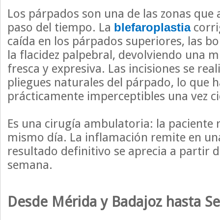
Los párpados son una de las zonas que a
paso del tiempo. La
corri
blefaroplastia
caída en los párpados superiores, las bol
la flacidez palpebral, devolviendo una 
fresca y expresiva. Las incisiones se rea
pliegues naturales del párpado, lo que ha
prácticamente imperceptibles una vez ci
Es una cirugía ambulatoria: la paciente 
mismo día. La inflamación remite en un
resultado definitivo se aprecia a partir 
semana.
Desde Mérida y Badajoz hasta Sev