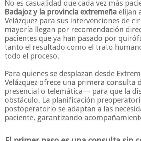
No es casualidad que cada vez más paci
Badajoz y la provincia extremeña
elijan 
Velázquez para sus intervenciones de cir
mayoría llegan por recomendación direc
pacientes que ya han pasado por quiróf
tanto el resultado como el trato human
todo el proceso.
Para quienes se desplazan desde Extrem
Velázquez ofrece una primera consulta 
presencial o telemática— para que la di
obstáculo. La planificación preoperatori
postoperatorio se adaptan a las necesi
paciente, garantizando acompañamiento
El primer paso es una consulta sin