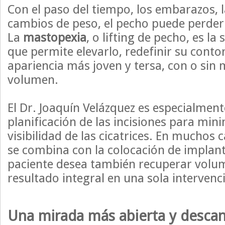
Con el paso del tiempo, los embarazos, l
cambios de peso, el pecho puede perder 
La
mastopexia
, o lifting de pecho, es la
que permite elevarlo, redefinir su conto
apariencia más joven y tersa, con o sin 
volumen.
El Dr. Joaquín Velázquez es especialment
planificación de las incisiones para min
visibilidad de las cicatrices. En muchos 
se combina con la colocación de implan
paciente desea también recuperar volu
resultado integral en una sola intervenc
Una mirada más abierta y desca