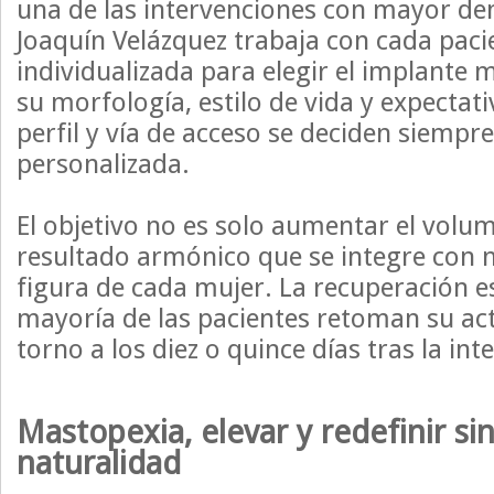
una de las intervenciones con mayor de
Joaquín Velázquez trabaja con cada pac
individualizada para elegir el implante
su morfología, estilo de vida y expectat
perfil y vía de acceso se deciden siemp
personalizada.
El objetivo no es solo aumentar el volum
resultado armónico que se integre con n
figura de cada mujer. La recuperación es
mayoría de las pacientes retoman su act
torno a los diez o quince días tras la int
Mastopexia, elevar y redefinir si
naturalidad