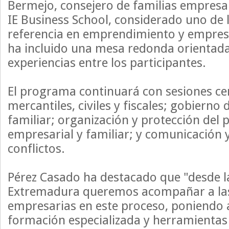
Bermejo, consejero de familias empresar
IE Business School, considerado uno de 
referencia en emprendimiento y empres
ha incluido una mesa redonda orientada
experiencias entre los participantes.
El programa continuará con sesiones ce
mercantiles, civiles y fiscales; gobierno
familiar; organización y protección del
empresarial y familiar; y comunicación 
conflictos.
Pérez Casado ha destacado que "desde l
Extremadura queremos acompañar a las
empresarias en este proceso, poniendo a
formación especializada y herramientas