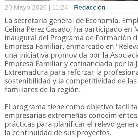
20 Mayo 2026 | 11:24 -
Redacción
La secretaria general de Economía, Emp
Celina Pérez Casado, ha participado en M
inaugural del Programa de Formación de
Empresa Familiar, enmarcado en "Relev
una iniciativa promovida por la Asociac
Empresa Familiar y cofinanciada por la 
Extremadura para reforzar la profesional
sostenibilidad y la competitividad de la
familiares de la región.
El programa tiene como objetivo facilitar
empresarias extremeñas conocimientos
prácticas para planificar el relevo gener
la continuidad de sus proyectos.