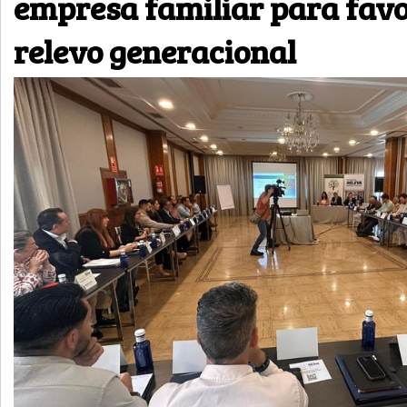
empresa familiar para favo
relevo generacional