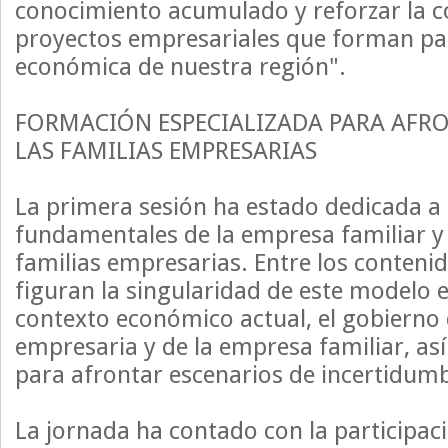
conocimiento acumulado y reforzar la c
proyectos empresariales que forman par
económica de nuestra región".
FORMACIÓN ESPECIALIZADA PARA AFRO
LAS FAMILIAS EMPRESARIAS
La primera sesión ha estado dedicada a 
fundamentales de la empresa familiar y a
familias empresarias. Entre los conten
figuran la singularidad de este modelo e
contexto económico actual, el gobierno 
empresaria y de la empresa familiar, a
para afrontar escenarios de incertidum
La jornada ha contado con la participa