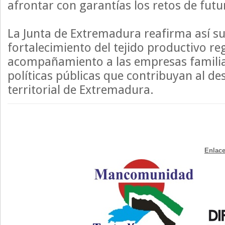
afrontar con garantías los retos de futu
La Junta de Extremadura reafirma así s
fortalecimiento del tejido productivo reg
acompañamiento a las empresas familiar
políticas públicas que contribuyan al d
territorial de Extremadura.
Enlace