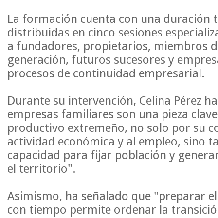
La formación cuenta con una duración t
distribuidas en cinco sesiones especializ
a fundadores, propietarios, miembros de
generación, futuros sucesores y empres
procesos de continuidad empresarial.
Durante su intervención, Celina Pérez h
empresas familiares son una pieza clave 
productivo extremeño, no solo por su co
actividad económica y al empleo, sino 
capacidad para fijar población y gener
el territorio".
Asimismo, ha señalado que "preparar el
con tiempo permite ordenar la transició