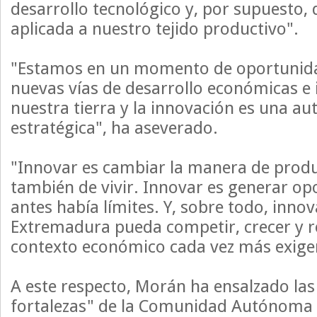
desarrollo tecnológico y, por supuesto, 
aplicada a nuestro tejido productivo".
"Estamos en un momento de oportunida
nuevas vías de desarrollo económicas e 
nuestra tierra y la innovación es una au
estratégica", ha aseverado.
"Innovar es cambiar la manera de produc
también de vivir. Innovar es generar o
antes había límites. Y, sobre todo, inno
Extremadura pueda competir, crecer y r
contexto económico cada vez más exigen
A este respecto, Morán ha ensalzado la
fortalezas" de la Comunidad Autónoma