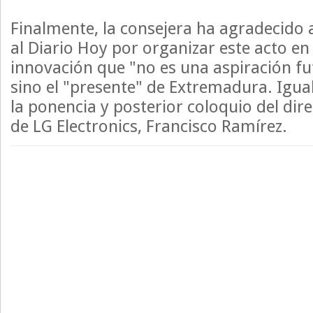
Finalmente, la consejera ha agradecido 
al Diario Hoy por organizar este acto en
innovación que "no es una aspiración fu
sino el "presente" de Extremadura. Igu
la ponencia y posterior coloquio del dir
de LG Electronics, Francisco Ramírez.