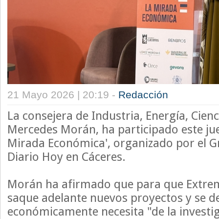
21 Mayo 2026 | 20:19 -
Redacción
La consejera de Industria, Energía, Cienci
Mercedes Morán, ha participado este jue
Mirada Económica', organizado por el G
Diario Hoy en Cáceres.
Morán ha afirmado que para que Extre
saque adelante nuevos proyectos y se de
económicamente necesita "de la investig