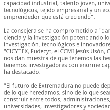
capacidad industrial, talento joven, uni
tecnológicos, tejido empresarial y un e
emprendedor que está creciendo".
La consejera se ha comprometido a "dar
ciencia y la investigación potenciando l
investigación, tecnológicos e innovado
"CICYTEX, Fudecyt, el CCMI Jesús Usón, 
nos dan muestra de que tenemos las he
tenemos investigadores con enorme cap
ha destacado.
"El futuro de Extremadura no puede de
de lo que heredamos, sino de lo que se
construir entre todos; administraciones
universidades, investigadores y socieda