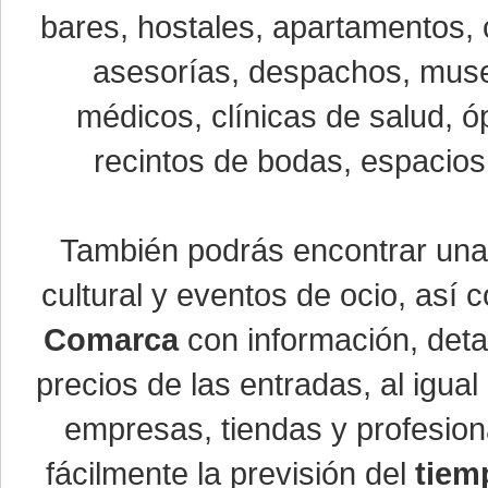
bares, hostales, apartamentos, 
asesorías, despachos, museo
médicos, clínicas de salud, óp
recintos de bodas, espacios 
También podrás encontrar un
cultural y eventos de ocio, así
Comarca
con información, detal
precios de las entradas, al igu
empresas, tiendas y profesio
fácilmente la previsión del
tiem