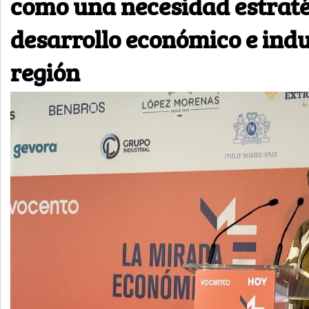
como una necesidad estraté
desarrollo económico e indus
región