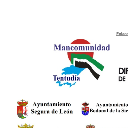
Enlace