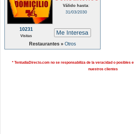
Válido hasta
:
31/03/2030
10231
Me Interesa
Visitas
Restaurantes »
Otros
* TentudiaDirecto.com no se responsabiliza de la veracidad o posibles e
nuestros clientes