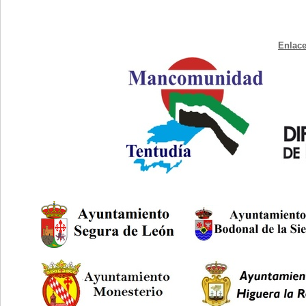
Enlace