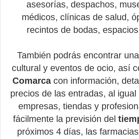
asesorías, despachos, museo
médicos, clínicas de salud, óp
recintos de bodas, espacios 
También podrás encontrar un
cultural y eventos de ocio, así
Comarca
con información, detal
precios de las entradas, al igu
empresas, tiendas y profesio
fácilmente la previsión del
tiem
próximos 4 días, las farmacias