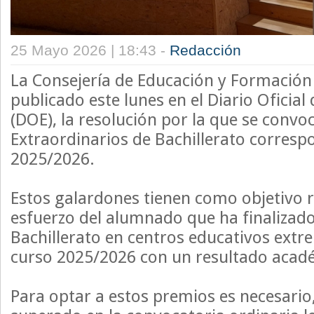
25 Mayo 2026 | 18:43 -
Redacción
La Consejería de Educación y Formación
publicado este lunes en el Diario Oficia
(DOE), la resolución por la que se convo
Extraordinarios de Bachillerato corresp
2025/2026.
Estos galardones tienen como objetivo r
esfuerzo del alumnado que ha finalizado
Bachillerato en centros educativos extr
curso 2025/2026 con un resultado acadé
Para optar a estos premios es necesario