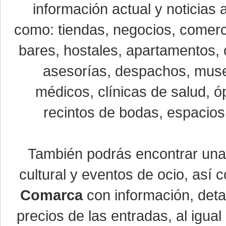
información actual y noticias
como: tiendas, negocios, comerci
bares, hostales, apartamentos, 
asesorías, despachos, museo
médicos, clínicas de salud, óp
recintos de bodas, espacios 
También podrás encontrar un
cultural y eventos de ocio, así
Comarca
con información, detal
precios de las entradas, al igu