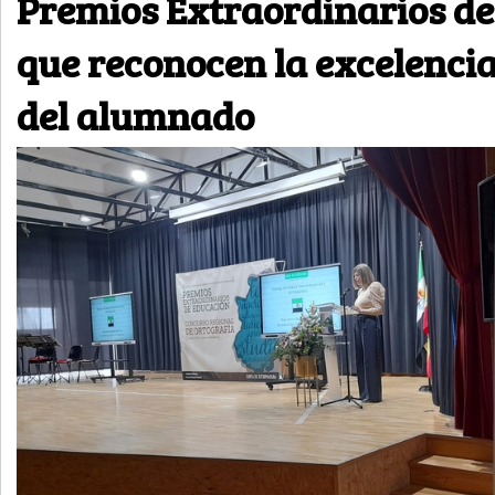
Premios Extraordinarios de
que reconocen la excelenci
del alumnado