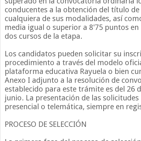
superado en la convocatoria ordinaria l
conducentes a la obtención del título de 
cualquiera de sus modalidades, así com
media igual o superior a 8'75 puntos en 
dos cursos de la etapa.
Los candidatos pueden solicitar su inscr
procedimiento a través del modelo oficial
plataforma educativa Rayuela o bien c
Anexo I adjunto a la resolución de convo
establecido para este trámite es del 26 
junio. La presentación de las solicitudes
presencial o telemática, siempre en regis
PROCESO DE SELECCIÓN