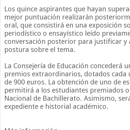
Los quince aspirantes que hayan supera
mejor puntuación realizarán posterior
oral, que consistirá en una exposición s
periodístico o ensayístico leído previam
conversación posterior para justificar 
postura sobre el tema.
La Consejería de Educación concederá 
premios extraordinarios, dotados cada
de 900 euros. La obtención de uno de e
permitirá a los estudiantes premiados o
Nacional de Bachillerato. Asimismo, ser
expediente e historial académico.