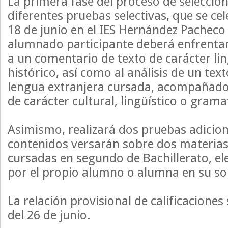
La primera fase del proceso de selecció
diferentes pruebas selectivas, que se ce
18 de junio en el IES Hernández Pacheco 
alumnado participante deberá enfrentar
a un comentario de texto de carácter ling
histórico, así como al análisis de un tex
lengua extranjera cursada, acompañado
de carácter cultural, lingüístico o gramat
Asimismo, realizará dos pruebas adicion
contenidos versarán sobre dos materia
cursadas en segundo de Bachillerato, e
por el propio alumno o alumna en su sol
La relación provisional de calificaciones
del 26 de junio.