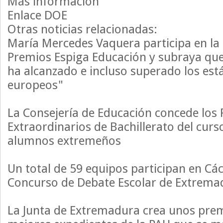
Más información
Enlace DOE
Otras noticias relacionadas:
María Mercedes Vaquera participa en la 
Premios Espiga Educación y subraya qu
ha alcanzado e incluso superado los es
europeos"
La Consejería de Educación concede los
Extraordinarios de Bachillerato del curs
alumnos extremeños
Un total de 59 equipos participan en Các
Concurso de Debate Escolar de Extrema
La Junta de Extremadura crea unos prem