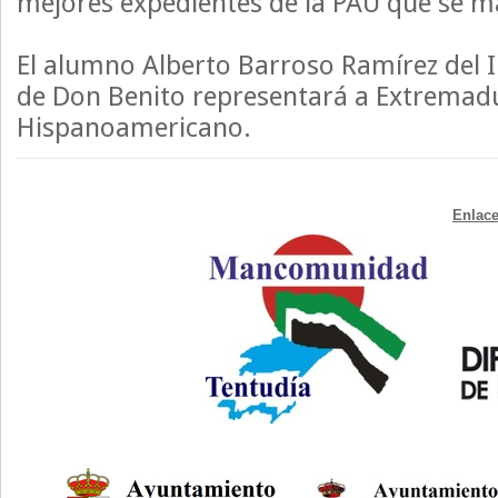
mejores expedientes de la PAU que se ma
El alumno Alberto Barroso Ramírez del 
de Don Benito representará a Extremad
Hispanoamericano.
Enlace