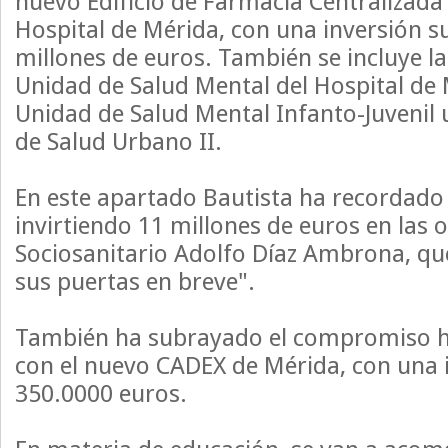
nuevo Edificio de Farmacia Centralizada
Hospital de Mérida, con una inversión su
millones de euros. También se incluye l
Unidad de Salud Mental del Hospital de
Unidad de Salud Mental Infanto-Juvenil 
de Salud Urbano II.
En este apartado Bautista ha recordado
invirtiendo 11 millones de euros en las 
Sociosanitario Adolfo Díaz Ambrona, qu
sus puertas en breve".
También ha subrayado el compromiso hi
con el nuevo CADEX de Mérida, con una 
350.0000 euros.