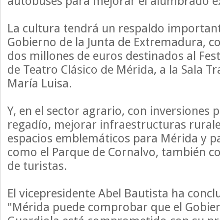
autobuses para mejorar el alumbrado ex
La cultura tendrá un respaldo important
Gobierno de la Junta de Extremadura, c
dos millones de euros destinados al Fest
de Teatro Clásico de Mérida, a la Sala Tr
María Luisa.
Y, en el sector agrario, con inversiones
regadío, mejorar infraestructuras rurale
espacios emblemáticos para Mérida y p
como el Parque de Cornalvo, también c
de turistas.
El vicepresidente Abel Bautista ha conc
"Mérida puede comprobar que el Gobie