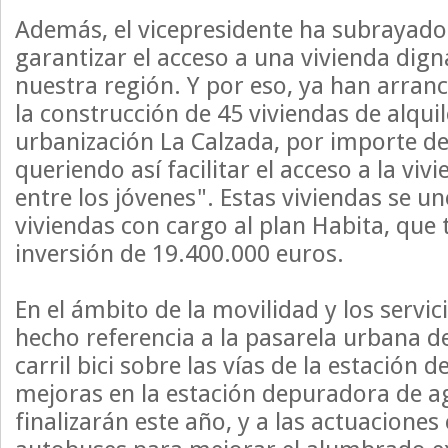
Además, el vicepresidente ha subrayad
garantizar el acceso a una vivienda dign
nuestra región. Y por eso, ya han arran
la construcción de 45 viviendas de alquil
urbanización La Calzada, por importe de
queriendo así facilitar el acceso a la vi
entre los jóvenes". Estas viviendas se u
viviendas con cargo al plan Habita, que
inversión de 19.400.000 euros.
En el ámbito de la movilidad y los servic
hecho referencia a la pasarela urbana d
carril bici sobre las vías de la estación de
mejoras en la estación depuradora de a
finalizarán este año, y a las actuaciones