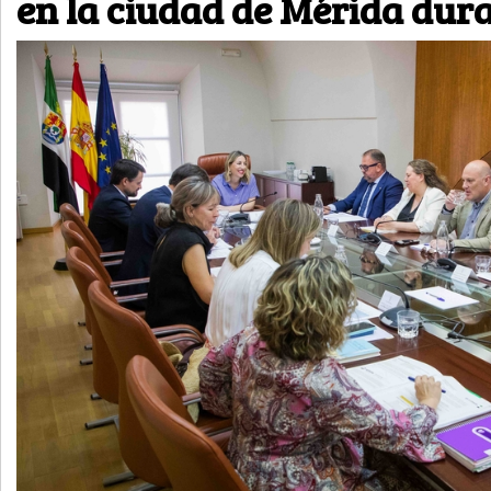
en la ciudad de Mérida dur