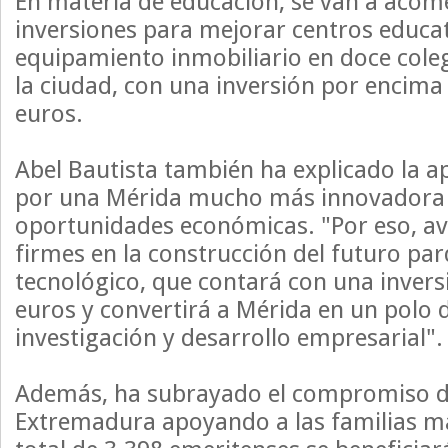
En materia de educación, se van a acom
inversiones para mejorar centros educa
equipamiento inmobiliario en doce coleg
la ciudad, con una inversión por encima
euros.
Abel Bautista también ha explicado la a
por una Mérida mucho más innovadora
oportunidades económicas. "Por eso, 
firmes en la construcción del futuro parq
tecnológico, que contará con una invers
euros y convertirá a Mérida en un polo 
investigación y desarrollo empresarial".
Además, ha subrayado el compromiso de
Extremadura apoyando a las familias m