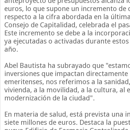
anteproyecto de presupuestos alcanza lo
euros, lo que supone un incremento de 
respecto a la cifra abordada en la últim
Consejo de Capitalidad, celebrada el pa
Este incremento se debe a la incorporac
ya ejecutadas o activadas durante esto
año.
Abel Bautista ha subrayado que "estam
inversiones que impactan directamente e
emeritenses, nos referimos a la sanidad, 
vivienda, a la movilidad, a la cultura, al
modernización de la ciudad".
En materia de salud, está prevista una 
siete millones de euros. Destaca la pue