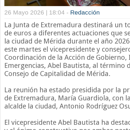
26 Mayo 2026 | 18:04 -
Redacción
La Junta de Extremadura destinará un to
de euros a diferentes actuaciones que se
la ciudad de Mérida durante el año 2026
este martes el vicepresidente y consejer
Coordinación de la Acción de Gobierno, I
Emergencias, Abel Bautista, al término d
Consejo de Capitalidad de Mérida.
La reunión ha estado presidida por la pr
de Extremadura, María Guardiola, con la
alcalde la ciudad, Antonio Rodríguez Os
El vicepresidente Abel Bautista ha desta