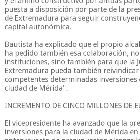
y el ánimo constructivo por ambas parte
puesta a disposición por parte de la pre
de Extremadura para seguir construye
capital autonómica.
Bautista ha explicado que el propio alc
ha pedido también esa colaboración, no
instituciones, sino también para que la 
Extremadura pueda también reivindicar 
competentes determinadas inversiones 
ciudad de Mérida".
INCREMENTO DE CINCO MILLONES DE 
El vicepresidente ha avanzado que la pre
inversiones para la ciudad de Mérida en