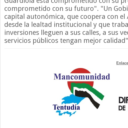
Guardiola está comprometido con su pr
comprometido con su futuro". "Un Gobie
capital autonómica, que coopera con e
desde la lealtad institucional y que trab
inversiones lleguen a sus calles, a sus ve
servicios públicos tengan mejor calidad"
Enlace