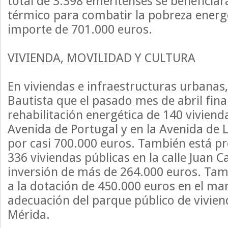
total de 3.398 emeritenses se beneficiar
térmico para combatir la pobreza energ
importe de 701.000 euros.
VIVIENDA, MOVILIDAD Y CULTURA
En viviendas e infraestructuras urbanas
Bautista que el pasado mes de abril fina
rehabilitación energética de 140 viviend
Avenida de Portugal y en la Avenida de L
por casi 700.000 euros. También está pre
336 viviendas públicas en la calle Juan C
inversión de más de 264.000 euros. Tam
a la dotación de 450.000 euros en el ma
adecuación del parque público de vivien
Mérida.