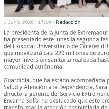
1 Junio 2026 | 17:19 -
Redacción
La presidenta de la Junta de Extremadur
ha presentado este lunes la segunda fas
del Hospital Universitario de Cáceres (H
que movilizará casi 220 millones de eur
mayor inversión sanitaria realizada hast
comunidad autónoma.
Guardiola, que ha estado acompañada p
Salud y Atención a la Dependencia, Sara 
directora gerente del Servicio Extremeño
Encarna Solís; ha destacado que este pr
transformar la atención hospitalaria del