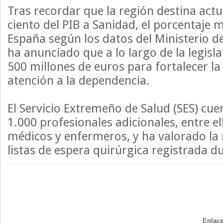
Tras recordar que la región destina actu
ciento del PIB a Sanidad, el porcentaje 
España según los datos del Ministerio d
ha anunciado que a lo largo de la legisl
500 millones de euros para fortalecer la
atención a la dependencia.
El Servicio Extremeño de Salud (SES) cu
1.000 profesionales adicionales, entre e
médicos y enfermeros, y ha valorado la 
listas de espera quirúrgica registrada d
Enlace