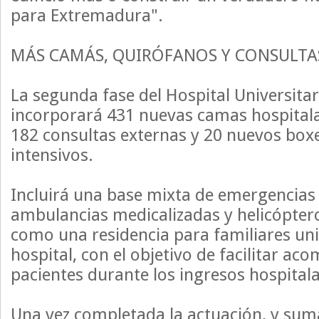
para Extremadura".
MÁS CAMÁS, QUIRÓFANOS Y CONSULTA
La segunda fase del Hospital Universita
incorporará 431 nuevas camas hospitala
182 consultas externas y 20 nuevos box
intensivos.
Incluirá una base mixta de emergencias
ambulancias medicalizadas y helicópteros
como una residencia para familiares un
hospital, con el objetivo de facilitar a
pacientes durante los ingresos hospitala
Una vez completada la actuación, y sum