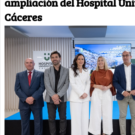
ampliación del Hospital Uni
Cáceres