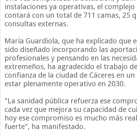
instalaciones ya operativas, el complejo
contará con un total de 711 camas, 25 q
consultas externas.
María Guardiola, que ha explicado que e
sido diseñado incorporando las aportaci
profesionales y pensando en las necesid
extremeños, ha agradecido el trabajo de 
confianza de la ciudad de Cáceres en un
estar plenamente operativo en 2030.
"La sanidad pública refuerza ese compr
cada vez que mejora su capacidad de cu
hoy ese compromiso es mucho más rea
fuerte", ha manifestado.