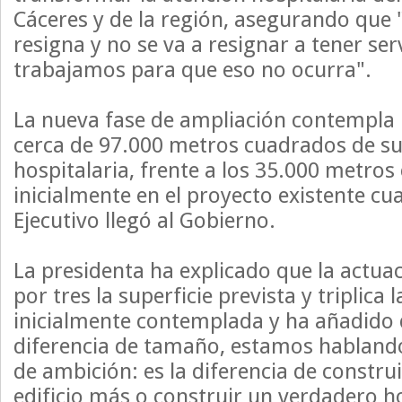
Cáceres y de la región, asegurando que
resigna y no se va a resignar a tener se
trabajamos para que eso no ocurra".
La nueva fase de ampliación contempla 
cerca de 97.000 metros cuadrados de su
hospitalaria, frente a los 35.000 metro
inicialmente en el proyecto existente cu
Ejecutivo llegó al Gobierno.
La presidenta ha explicado que la actuac
por tres la superficie prevista y triplica 
inicialmente contemplada y ha añadido 
diferencia de tamaño, estamos hablando
de ambición: es la diferencia de constru
edificio más o construir un verdadero ho