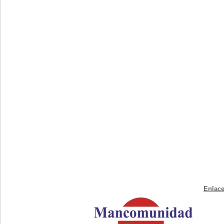
Enlace