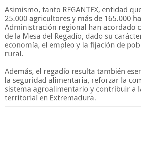
Asimismo, tanto REGANTEX, entidad que
25.000 agricultores y más de 165.000 ha
Administración regional han acordado c
de la Mesa del Regadío, dado su carácter
economía, el empleo y la fijación de pob
rural.
Además, el regadío resulta también esen
la seguridad alimentaria, reforzar la co
sistema agroalimentario y contribuir a 
territorial en Extremadura.