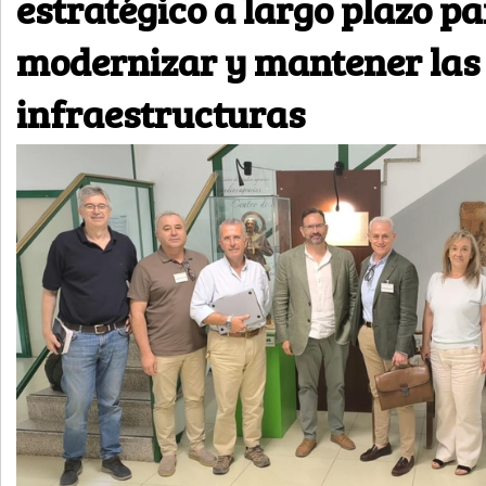
estratégico a largo plazo p
modernizar y mantener las
infraestructuras