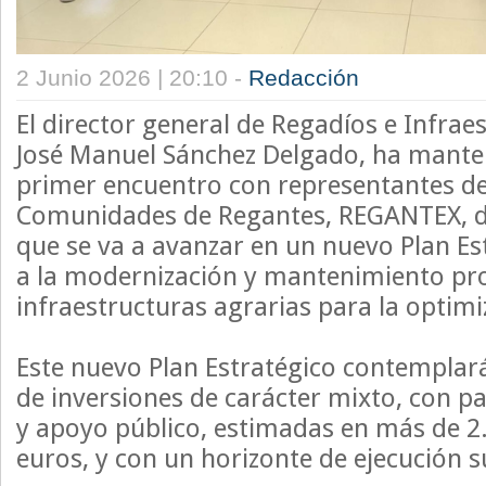
2 Junio 2026 | 20:10 -
Redacción
El director general de Regadíos e Infrae
José Manuel Sánchez Delgado, ha mante
primer encuentro con representantes de
Comunidades de Regantes, REGANTEX, 
que se va a avanzar en un nuevo Plan Es
a la modernización y mantenimiento pro
infraestructuras agrarias para la optimi
Este nuevo Plan Estratégico contemplará
de inversiones de carácter mixto, con pa
y apoyo público, estimadas en más de 2
euros, y con un horizonte de ejecución s