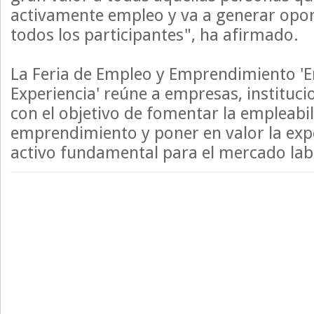
activamente empleo y va a generar opo
todos los participantes", ha afirmado.
La Feria de Empleo y Emprendimiento '
Experiencia' reúne a empresas, instituci
con el objetivo de fomentar la empleabil
emprendimiento y poner en valor la ex
activo fundamental para el mercado labo