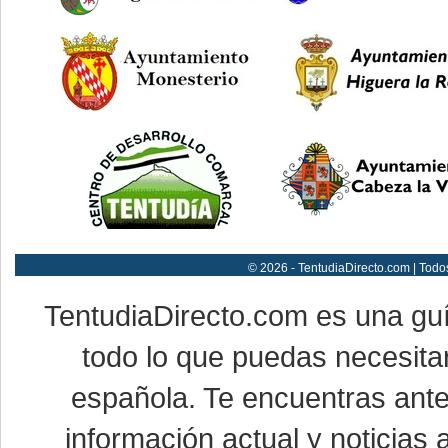
© 2026 - TentudiaDirecto.com | Todo
TentudiaDirecto.com es una gu
todo lo que puedas necesitar
española. Te encuentras ante
información actual y noticias