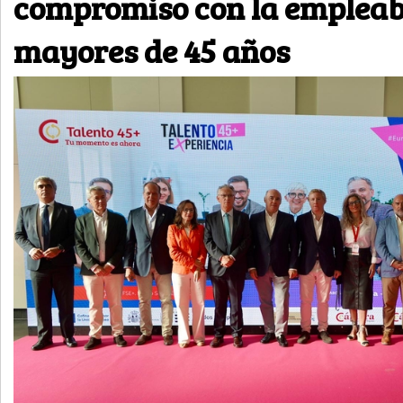
compromiso con la empleabi
mayores de 45 años