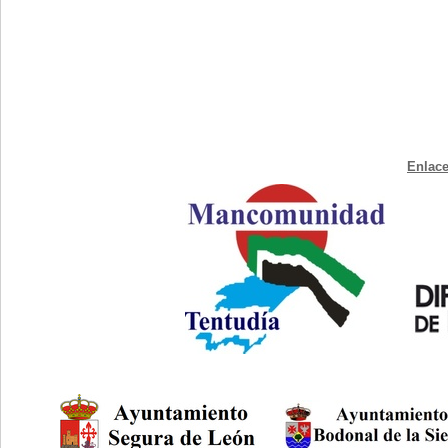
Enlace