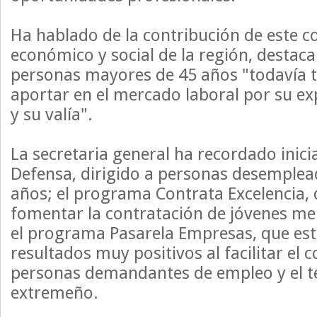
Ha hablado de la contribución de este co
económico y social de la región, destac
personas mayores de 45 años "todavía 
aportar en el mercado laboral por su exp
y su valía".
La secretaria general ha recordado inic
Defensa, dirigido a personas desemple
años; el programa Contrata Excelencia, 
fomentar la contratación de jóvenes me
el programa Pasarela Empresas, que es
resultados muy positivos al facilitar el 
personas demandantes de empleo y el te
extremeño.