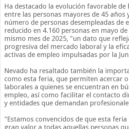
Ha destacado la evolución favorable de
entre las personas mayores de 45 años 
número de personas desempleadas de es
reducido en 4.160 personas en mayo de 
mismo mes de 2025, "un dato que reflej
progresiva del mercado laboral y la efica
activas de empleo impulsadas por la Ju
Nevado ha resaltado también la import
como esta feria, que permiten acercar 
laborales a quienes se encuentran en b
empleo, así como facilitar el contacto 
y entidades que demandan profesionales
"Estamos convencidos de que esta feria 
gran valor a todas aquellas personas q