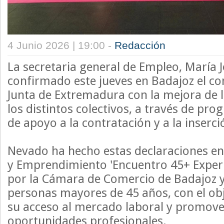
4 Junio 2026 | 19:00 -
Redacción
La secretaria general de Empleo, María 
confirmado este jueves en Badajoz el c
Junta de Extremadura con la mejora de 
los distintos colectivos, a través de pro
de apoyo a la contratación y a la inserci
Nevado ha hecho estas declaraciones en
y Emprendimiento 'Encuentro 45+ Experi
por la Cámara de Comercio de Badajoz y 
personas mayores de 45 años, con el obj
su acceso al mercado laboral y promov
oportunidades profesionales.