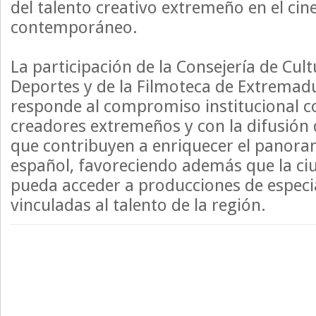
del talento creativo extremeño en el cin
contemporáneo.
La participación de la Consejería de Cul
Deportes y de la Filmoteca de Extremad
responde al compromiso institucional co
creadores extremeños y con la difusión 
que contribuyen a enriquecer el panora
español, favoreciendo además que la c
pueda acceder a producciones de especia
vinculadas al talento de la región.