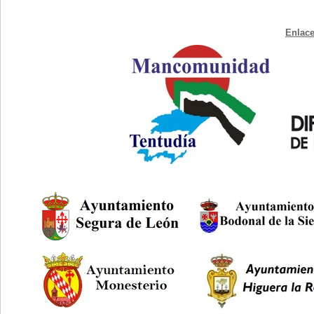
Enlace