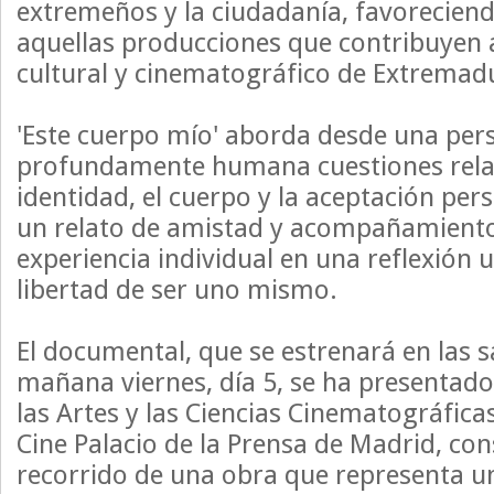
extremeños y la ciudadanía, favoreciend
aquellas producciones que contribuyen 
cultural y cinematográfico de Extremad
'Este cuerpo mío' aborda desde una pers
profundamente humana cuestiones rela
identidad, el cuerpo y la aceptación pe
un relato de amistad y acompañamiento
experiencia individual en una reflexión u
libertad de ser uno mismo.
El documental, que se estrenará en las s
mañana viernes, día 5, se ha presentad
las Artes y las Ciencias Cinematográfica
Cine Palacio de la Prensa de Madrid, con
recorrido de una obra que representa 