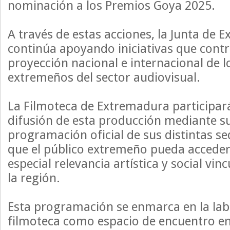
nominación a los Premios Goya 2025.
A través de estas acciones, la Junta de 
continúa apoyando iniciativas que contr
proyección nacional e internacional de l
extremeños del sector audiovisual.
La Filmoteca de Extremadura participar
difusión de esta producción mediante su
programación oficial de sus distintas s
que el público extremeño pueda acceder
especial relevancia artística y social vin
la región.
Esta programación se enmarca en la labo
filmoteca como espacio de encuentro en