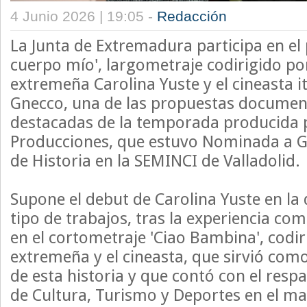
4 Junio 2026 | 19:05 -
Redacción
La Junta de Extremadura participa en el 
cuerpo mío', largometraje codirigido por
extremeña Carolina Yuste y el cineasta i
Gnecco, una de las propuestas documen
destacadas de la temporada producida 
Producciones, que estuvo Nominada a 
de Historia en la SEMINCI de Valladolid.
Supone el debut de Carolina Yuste en la 
tipo de trabajos, tras la experiencia c
en el cortometraje 'Ciao Bambina', codiri
extremeña y el cineasta, que sirvió com
de esta historia y que contó con el respa
de Cultura, Turismo y Deportes en el ma