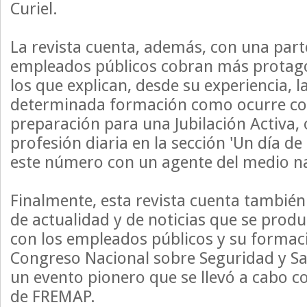
Curiel.
La revista cuenta, además, con una part
empleados públicos cobran más prota
los que explican, desde su experiencia, l
determinada formación como ocurre con
preparación para una Jubilación Activa,
profesión diaria en la sección 'Un día de
este número con un agente del medio na
Finalmente, esta revista cuenta tambié
de actualidad y de noticias que se prod
con los empleados públicos y su formac
Congreso Nacional sobre Seguridad y Sal
un evento pionero que se llevó a cabo c
de FREMAP.