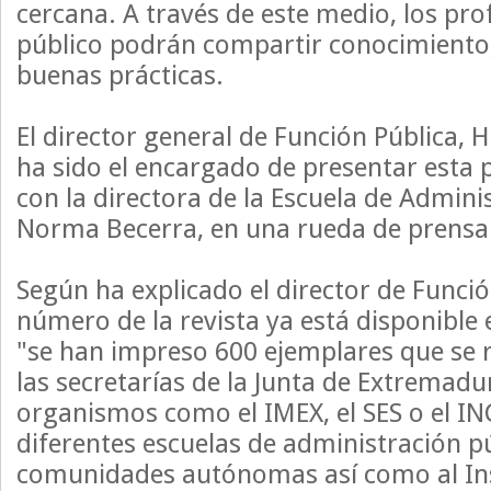
cercana. A través de este medio, los pro
público podrán compartir conocimiento,
buenas prácticas.
El director general de Función Pública, 
ha sido el encargado de presentar esta 
con la directora de la Escuela de Admini
Norma Becerra, en una rueda de prensa 
Según ha explicado el director de Funció
número de la revista ya está disponible 
"se han impreso 600 ejemplares que se 
las secretarías de la Junta de Extremadu
organismos como el IMEX, el SES o el IN
diferentes escuelas de administración pú
comunidades autónomas así como al Ins