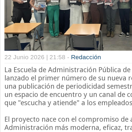
22 Junio 2026 | 21:58 -
Redacción
La Escuela de Administración Pública d
lanzado el primer número de su nueva rev
una publicación de periodicidad semest
un espacio de encuentro y un canal de 
que "escucha y atiende" a los empleados
El proyecto nace con el compromiso de 
Administración más moderna, eficaz, tr