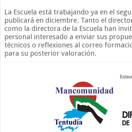
La Escuela está trabajando ya en el se
publicará en diciembre. Tanto el directo
como la directora de la Escuela han invi
personal interesado a enviar sus propue
técnicos o reflexiones al correo formac
para su posterior valoración.
Enlace