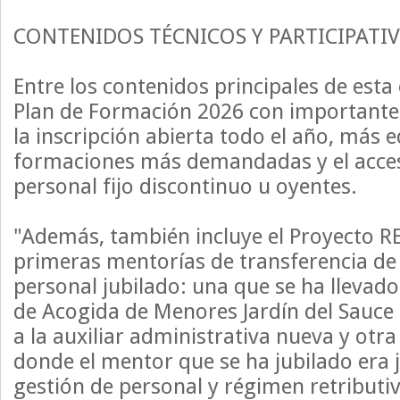
CONTENIDOS TÉCNICOS Y PARTICIPATI
Entre los contenidos principales de esta 
Plan de Formación 2026 con important
la inscripción abierta todo el año, más e
formaciones más demandadas y el acces
personal fijo discontinuo u oyentes.
"Además, también incluye el Proyecto R
primeras mentorías de transferencia de
personal jubilado: una que se ha llevado
de Acogida de Menores Jardín del Sauce 
a la auxiliar administrativa nueva y otr
donde el mentor que se ha jubilado era j
gestión de personal y régimen retributiv