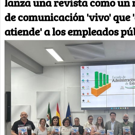
lanza una revista como un 
de comunicación 'vivo' que 
atiende' a los empleados pú