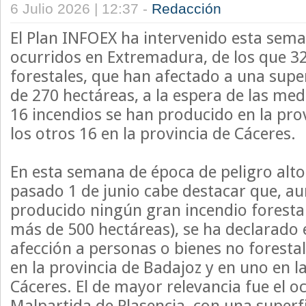
6 Julio 2026 | 12:37 -
Redacción
El Plan INFOEX ha intervenido esta sema
ocurridos en Extremadura, de los que 32
forestales, que han afectado a una supe
de 270 hectáreas, a la espera de las medi
16 incendios se han producido en la pro
los otros 16 en la provincia de Cáceres.
En esta semana de época de peligro alt
pasado 1 de junio cabe destacar que, a
producido ningún gran incendio forestal
más de 500 hectáreas), se ha declarado e
afección a personas o bienes no forestal
en la provincia de Badajoz y en uno en l
Cáceres. El de mayor relevancia fue el o
Malpartida de Plasencia, con una super