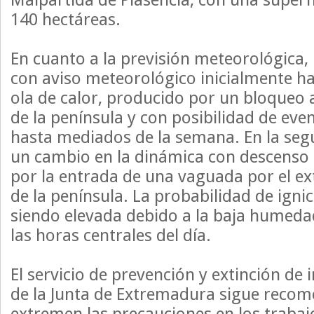
140 hectáreas.
En cuanto a la previsión meteorológica
con aviso meteorológico inicialmente ha
ola de calor, producido por un bloqueo a
de la península y con posibilidad de ev
hasta mediados de la semana. En la se
un cambio en la dinámica con descenso
por la entrada de una vaguada por el e
de la península. La probabilidad de igni
siendo elevada debido a la baja humeda
las horas centrales del día.
El servicio de prevención y extinción de 
de la Junta de Extremadura sigue reco
extremen las precauciones en los trabaj