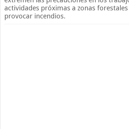
actividades próximas a zonas forestales
provocar incendios.