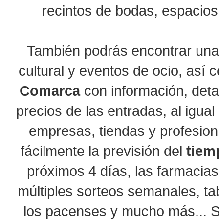
recintos de bodas, espacios 
También podrás encontrar un
cultural y eventos de ocio, así
Comarca
con información, detal
precios de las entradas, al igu
empresas, tiendas y profesio
fácilmente la previsión del
tiem
próximos 4 días, las farmacias
múltiples sorteos semanales, ta
los pacenses y mucho más... Si