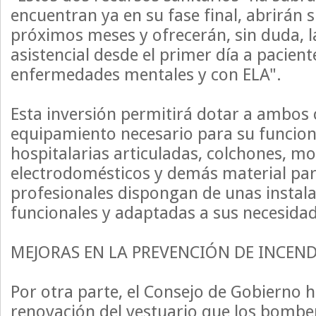
encuentran ya en su fase final, abrirán 
próximos meses y ofrecerán, sin duda, l
asistencial desde el primer día a pacient
enfermedades mentales y con ELA".
Esta inversión permitirá dotar a ambos 
equipamiento necesario para su funcio
hospitalarias articuladas, colchones, mob
electrodomésticos y demás material par
profesionales dispongan de unas instal
funcionales y adaptadas a sus necesidad
MEJORAS EN LA PREVENCIÓN DE INCEND
Por otra parte, el Consejo de Gobierno h
renovación del vestuario que los bombe