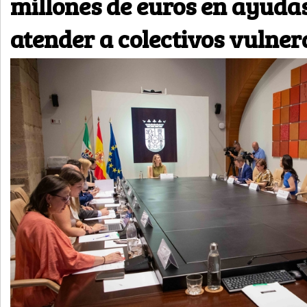
millones de euros en ayuda
atender a colectivos vulner