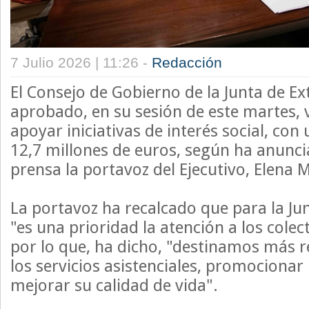
7 Julio 2026 | 11:26 -
Redacción
El Consejo de Gobierno de la Junta de 
aprobado, en su sesión de este martes,
apoyar iniciativas de interés social, con
12,7 millones de euros, según ha anunc
prensa la portavoz del Ejecutivo, Elena
La portavoz ha recalcado que para la J
"es una prioridad la atención a los colec
por lo que, ha dicho, "destinamos más r
los servicios asistenciales, promocionar
mejorar su calidad de vida".