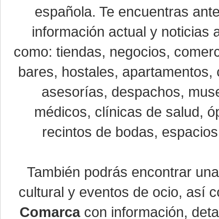
española. Te encuentras ante
información actual y noticias
como: tiendas, negocios, comerci
bares, hostales, apartamentos, 
asesorías, despachos, museo
médicos, clínicas de salud, óp
recintos de bodas, espacios 
También podrás encontrar un
cultural y eventos de ocio, así
Comarca
con información, detal