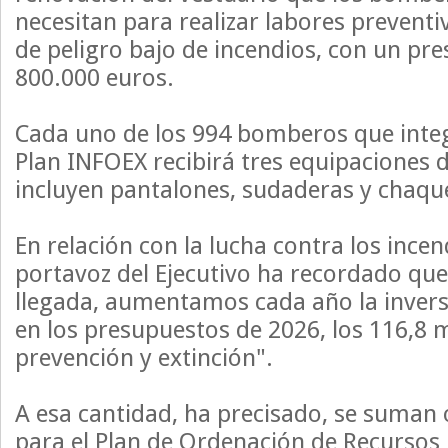
necesitan para realizar labores preventi
de peligro bajo de incendios, con un pr
800.000 euros.
Cada uno de los 994 bomberos que integr
Plan INFOEX recibirá tres equipaciones d
incluyen pantalones, sudaderas y chaque
En relación con la lucha contra los incend
portavoz del Ejecutivo ha recordado qu
llegada, aumentamos cada año la inversi
en los presupuestos de 2026, los 116,8 
prevención y extinción".
A esa cantidad, ha precisado, se suman 
para el Plan de Ordenación de Recurso