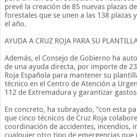
prevé la creación de 85 nuevas plazas 
forestales que se unen a las 138 plazas
el año.
AYUDA A CRUZ ROJA PARA SU PLANTILLA
Además, el Consejo de Gobierno ha auto
de una ayuda directa, por importe de 23
Roja Española para mantener su plantill
técnico en el Centro de Atención a Urge
112 de Extremadura y garantizar gastos 
En concreto, ha subrayado, "con esta p
que cinco técnicos de Cruz Roja colabore
coordinación de accidentes, incendios, 
cualquier otro tipo de emergencias que 