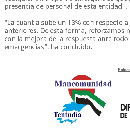
presencia de personal de esta entidad".
"La cuantía sube un 13% con respecto a 
anteriores. De esta forma, reforzamos
con la mejora de la respuesta ante todo 
emergencias", ha concluido.
Enlace