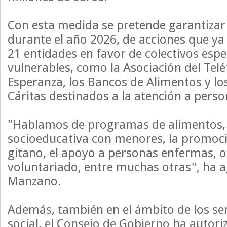
Con esta medida se pretende garantizar 
durante el año 2026, de acciones que ya
21 entidades en favor de colectivos esp
vulnerables, como la Asociación del Telé
Esperanza, los Bancos de Alimentos y lo
Cáritas destinados a la atención a perso
"Hablamos de programas de alimentos, 
socioeducativa con menores, la promoci
gitano, el apoyo a personas enfermas, o
voluntariado, entre muchas otras", ha 
Manzano.
Además, también en el ámbito de los ser
social, el Consejo de Gobierno ha autori