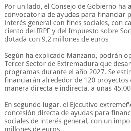
Por un lado, el Consejo de Gobierno ha 
convocatoria de ayudas para financiar
interés general con fines sociales, con c
ciento del IRPF y del Impuesto sobre So
dotada con 9,2 millones de euros
Según ha explicado Manzano, podrán op
Tercer Sector de Extremadura que desarr
programas durante el año 2027. Se esti
financiarán alrededor de 120 proyectos 
manera directa e indirecta, a unas 45.0
En segundo lugar, el Ejecutivo extreme
concesión directa de ayudas para finan
sociales de interés general, con un impo
millones de euros.