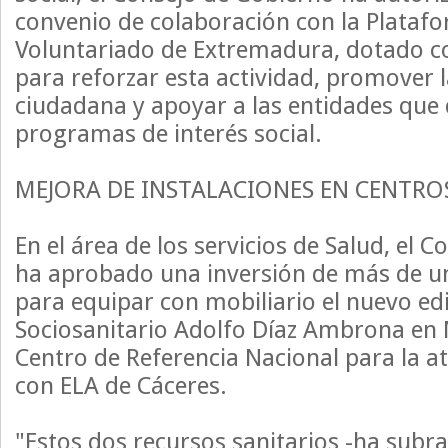
convenio de colaboración con la Plataf
Voluntariado de Extremadura, dotado c
para reforzar esta actividad, promover l
ciudadana y apoyar a las entidades que 
programas de interés social.
MEJORA DE INSTALACIONES EN CENTRO
En el área de los servicios de Salud, el 
ha aprobado una inversión de más de un
para equipar con mobiliario el nuevo edi
Sociosanitario Adolfo Díaz Ambrona en 
Centro de Referencia Nacional para la a
con ELA de Cáceres.
"Estos dos recursos sanitarios -ha subr