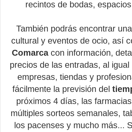
recintos de bodas, espacios 
También podrás encontrar un
cultural y eventos de ocio, así
Comarca
con información, detal
precios de las entradas, al igu
empresas, tiendas y profesio
fácilmente la previsión del
tiem
próximos 4 días, las farmacias
múltiples sorteos semanales, ta
los pacenses y mucho más... Si