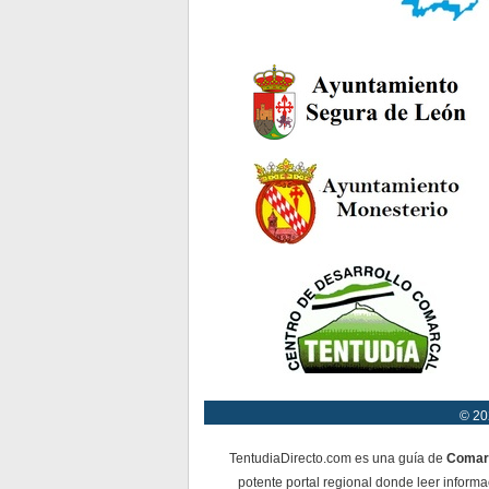
© 20
TentudiaDirecto.com es una guía de
Comar
potente portal regional donde leer informa