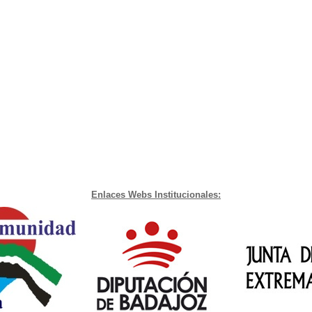
Enlaces Webs Institucionales: