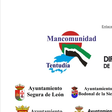
Enlace