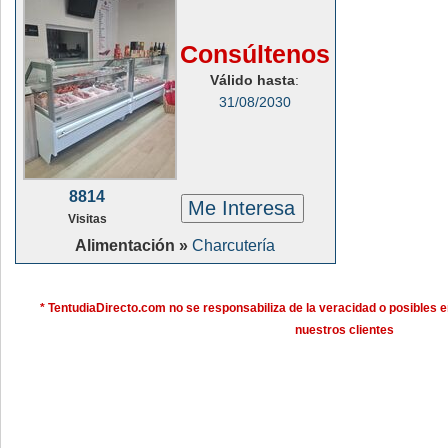
Consúltenos
Válido hasta
:
31/08/2030
8814
Me Interesa
Visitas
Alimentación »
Charcutería
* TentudiaDirecto.com no se responsabiliza de la veracidad o posibles e
nuestros clientes