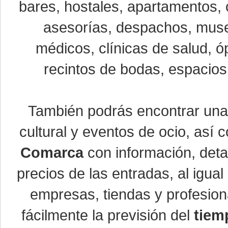
bares, hostales, apartamentos, 
asesorías, despachos, museo
médicos, clínicas de salud, óp
recintos de bodas, espacios 
También podrás encontrar un
cultural y eventos de ocio, así
Comarca
con información, detal
precios de las entradas, al igu
empresas, tiendas y profesio
fácilmente la previsión del
tiem