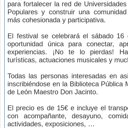
para fortalecer la red de Universidades
Populares y construir una comunidad
más cohesionada y participativa.
El festival se celebrará el sábado 1
oportunidad única para conectar, ap
experiencias. ¡No te lo pierdas! Hab
turísticas, actuaciones musicales y mu
Todas las personas interesadas en asi
inscribiéndose en la
Biblioteca Pública
de León Maestro Don Jacinto
.
El precio es de 15€ e incluye el transp
con acompañante, desayuno, comida, 
actividades, exposiciones, …