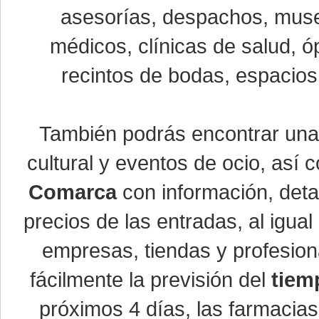
asesorías, despachos, museo
médicos, clínicas de salud, óp
recintos de bodas, espacios 
También podrás encontrar un
cultural y eventos de ocio, así
Comarca
con información, detal
precios de las entradas, al igu
empresas, tiendas y profesio
fácilmente la previsión del
tiem
próximos 4 días, las farmacias