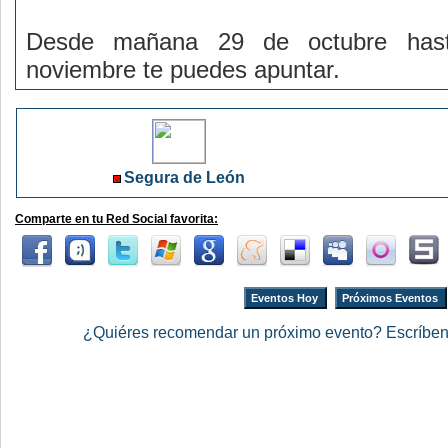
Desde mañana 29 de octubre has
noviembre te puedes apuntar.
Segura de León
Comparte en tu Red Social favorita:
Eventos Hoy
Próximos Eventos
¿Quiéres recomendar un próximo evento? Escríbe