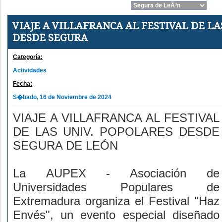
VIAJE A VILLAFRANCA AL FESTIVAL DE LA
DESDE SEGURA
Categoría:
Actividades
Fecha:
S�bado, 16 de Noviembre de 2024
VIAJE A VILLAFRANCA AL FESTIVAL
DE LAS UNIV. POPOLARES DESDE
SEGURA DE LEÓN
La
AUPEX - Asociación de
Universidades Populares de
Extremadura
organiza el Festival "Haz
Envés", un evento especial diseñado