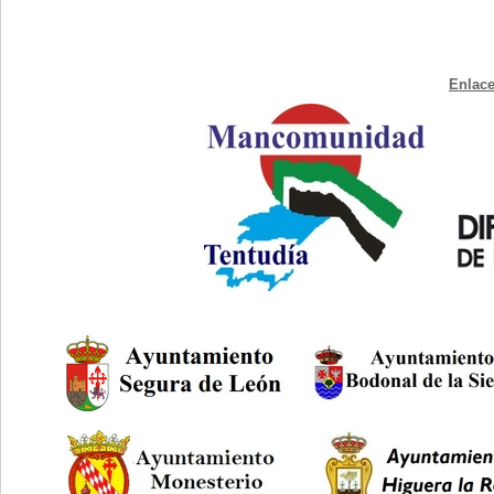
Enlace