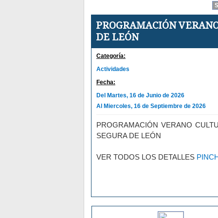
PROGRAMACIÓN VERANO 
DE LEÓN
Categoría:
Actividades
Fecha:
Del Martes, 16 de Junio de 2026
Al Miercoles, 16 de Septiembre de 2026
PROGRAMACIÓN VERANO CULTU
SEGURA DE LEÓN
VER TODOS LOS DETALLES
PINC