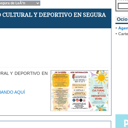
CULTURAL Y DEPORTIVO EN SEGURA
Ocio
•
Agen
•
Carte
RAL Y DEPORTIVO EN
HANDO AQUÍ