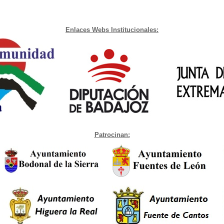
Enlaces Webs Institucionales:
Patrocinan: