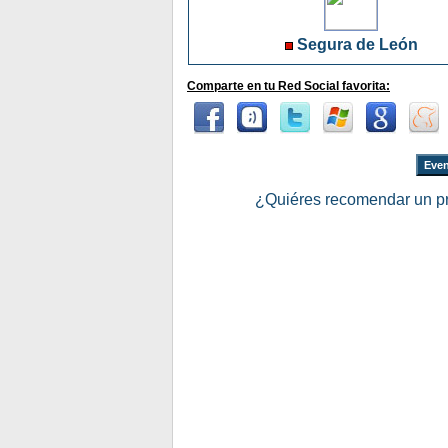
Segura de León
Comparte en tu Red Social favorita:
Even
¿Quiéres recomendar un p