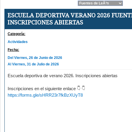
ESCUELA DEPORTIVA VERANO 2026 FUENTE
INSCRIPCIONES ABIERTAS
Categoría:
Actividades
Fecha:
Del Viernes, 26 de Junio de 2026
Al Viernes, 31 de Julio de 2026
Escuela deportiva de verano 2026. Inscripciones abiertas
Inscripciones en el siguiente enlace
https://forms.gle/sHRR23r7fkBzXUyT8