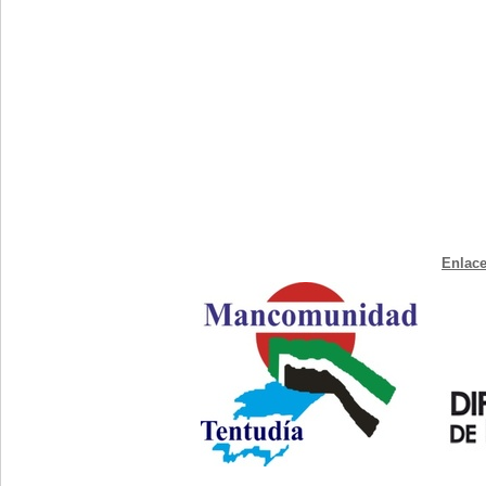
Enlace