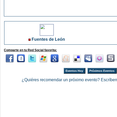
Fuentes de León
Comparte en tu Red Social favorita:
Eventos Hoy
Próximos Eventos
¿Quiéres recomendar un próximo evento? Escríbe