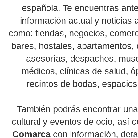
española. Te encuentras ante
información actual y noticias
como: tiendas, negocios, comerci
bares, hostales, apartamentos, 
asesorías, despachos, museo
médicos, clínicas de salud, óp
recintos de bodas, espacios 
También podrás encontrar un
cultural y eventos de ocio, así
Comarca
con información, detal