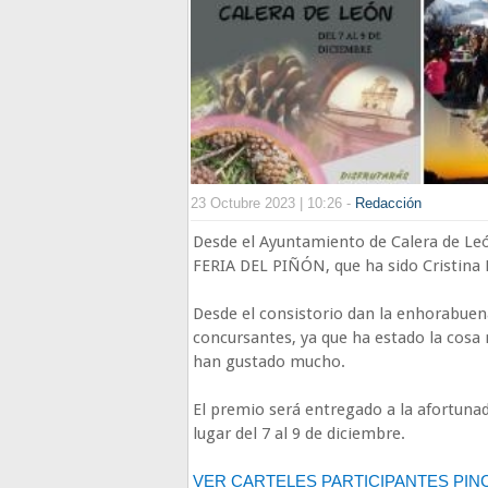
23 Octubre 2023 | 10:26 -
Redacción
Desde el Ayuntamiento de Calera de Leó
FERIA DEL PIÑÓN, que ha sido Cristina
Desde el consistorio dan la enhorabuena
concursantes, ya que ha estado la cosa
han gustado mucho.
El premio será entregado a la afortunad
lugar del 7 al 9 de diciembre.
VER CARTELES PARTICIPANTES PIN