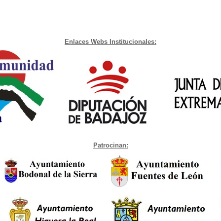
Enlaces Webs Institucionales:
Patrocinan: