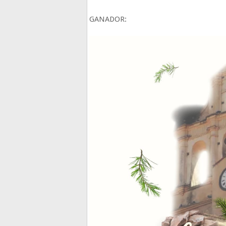
GANADOR: