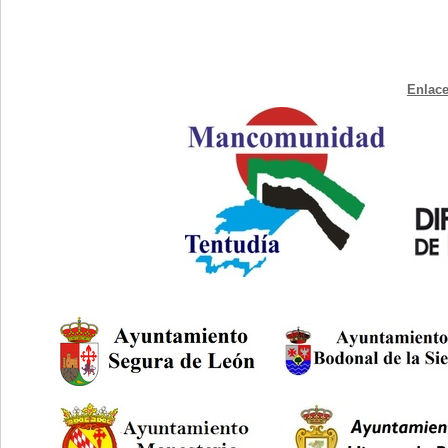
Enlace