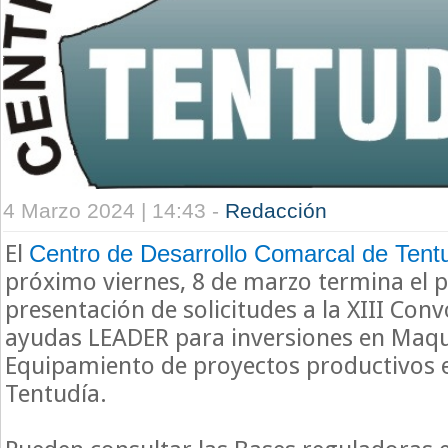
4 Marzo 2024 | 14:43 -
Redacción
El
Centro de Desarrollo Comarcal de Tent
próximo viernes, 8 de marzo termina el p
presentación de solicitudes a la XIII Con
ayudas LEADER para inversiones en Maqu
Equipamiento de proyectos productivos 
Tentudía.