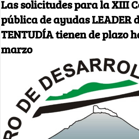
Las solicitudes para la XIII 
pública de ayudas LEADER 
TENTUDÍA tienen de plazo ha
marzo