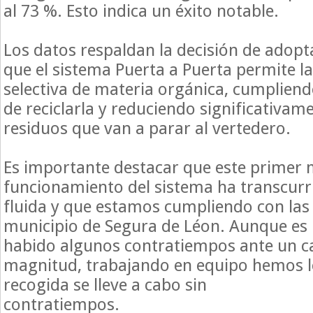
al 73 %. Esto indica un éxito notable.
Los datos respaldan la decisión de adopt
que el sistema Puerta a Puerta permite la
selectiva de materia orgánica, cumpliend
de reciclarla y reduciendo significativam
residuos que van a parar al vertedero.
Es importante destacar que este primer 
funcionamiento del sistema ha transcur
fluida y que estamos cumpliendo con las 
municipio de Segura de Léon. Aunque es 
habido algunos contratiempos ante un c
magnitud, trabajando en equipo hemos l
recogida se lleve a cabo sin
contratiempos.