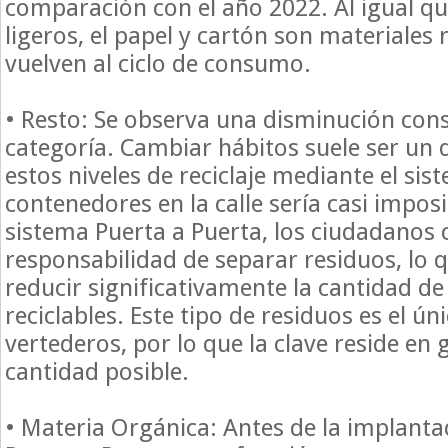
comparación con el año 2022. Al igual qu
ligeros, el papel y cartón son materiales
vuelven al ciclo de consumo.
• Resto: Se observa una disminución cons
categoría. Cambiar hábitos suele ser un 
estos niveles de reciclaje mediante el sis
contenedores en la calle sería casi imposi
sistema Puerta a Puerta, los ciudadanos
responsabilidad de separar residuos, lo 
reducir significativamente la cantidad de
reciclables. Este tipo de residuos es el ún
vertederos, por lo que la clave reside en
cantidad posible.
• Materia Orgánica: Antes de la implanta