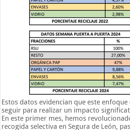
Estos datos evidencian que este enfoque 
seguir para realizar un impacto significati
En este primer mes, hemos revolucionado 
recogida selectiva en Segura de León, pa