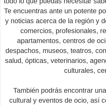
todo lo que puedas necesitar sabe
Te encuentras ante un potente por
y noticias acerca de la región y
comercios, profesionales, re
apartamentos, centros de oci
despachos, museos, teatros, conc
salud, ópticas, veterinarios, age
culturales, ce
También podrás encontrar un
cultural y eventos de ocio, así