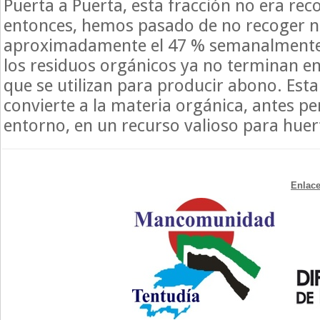
Puerta a Puerta, esta fracción no era rec
entonces, hemos pasado de no recoger n
aproximadamente el 47 % semanalmente. 
los residuos orgánicos ya no terminan en
que se utilizan para producir abono. Est
convierte a la materia orgánica, antes per
entorno, en un recurso valioso para huert
Enlace