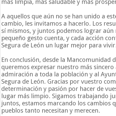
más limpia, más saludable y más próspe
A aquellos que aún no se han unido a es
cambio, les invitamos a hacerlo. Los res
sí mismos, y juntos podemos lograr aún
pequeño gesto cuenta, y cada acción con
Segura de León un lugar mejor para vivir
En conclusión, desde la Mancomunidad d
queremos expresar nuestro más sincero 
admiración a toda la población y al Ayu
Segura de León. Gracias por vuestro co
determinación y pasión por hacer de vue
lugar más limpio. Sigamos trabajando ju
juntos, estamos marcando los cambios q
pueblos tanto necesitan y merecen.