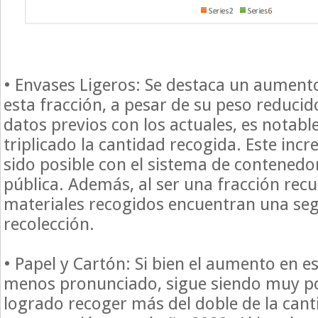
• Envases Ligeros: Se destaca un aumento
esta fracción, a pesar de su peso reduc
datos previos con los actuales, es notabl
triplicado la cantidad recogida. Este inc
sido posible con el sistema de contenedor
pública. Además, al ser una fracción recu
materiales recogidos encuentran una seg
recolección.
• Papel y Cartón: Si bien el aumento en es
menos pronunciado, sigue siendo muy pos
logrado recoger más del doble de la cant