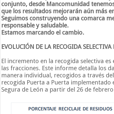
conjunto, desde Mancomunidad tenemos 
que los resultados mejorarán aún más e
Seguimos construyendo una comarca mej
responsable y saludable.
Estamos marcando el cambio.
EVOLUCIÓN DE LA RECOGIDA SELECTIVA
El incremento en la recogida selectiva es
las fracciones. Este informe detalla los d
manera individual, recogidos a través de
recogida Puerta a Puerta implementado e
Segura de León a partir del 26 de febrero