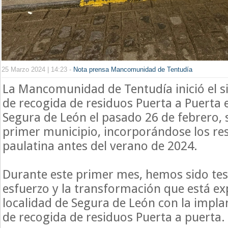
25 Marzo 2024 | 14:23 -
Nota prensa Mancomunidad de Tentudía
La Mancomunidad de Tentudía inició el si
de recogida de residuos Puerta a Puerta e
Segura de León el pasado 26 de febrero, s
primer municipio, incorporándose los re
paulatina antes del verano de 2024.
Durante este primer mes, hemos sido test
esfuerzo y la transformación que está e
localidad de Segura de León con la impla
de recogida de residuos Puerta a puerta.