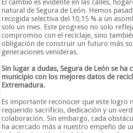
El cambio es evidente en las calles, hogar
natural de Segura de León. Hemos pasad
recogida selectiva del 10,15 % a un aso
solo un mes. Este progreso no solo refle
compromiso con el reciclaje, sino tambié
obligación de construir un futuro más so
generaciones venideras.
Sin lugar a dudas, Segura de León se ha c
municipio con los mejores datos de
recic
Extremadura.
Es importante reconocer que este logro n
requerido sacrificio, dedicación y un ver
colaboración. Sin embargo, cada obstác
ha acercado más a nuestro empeño de u