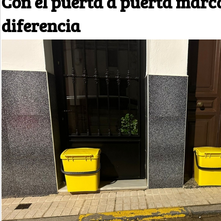
Con el puerta a puerta marc
diferencia