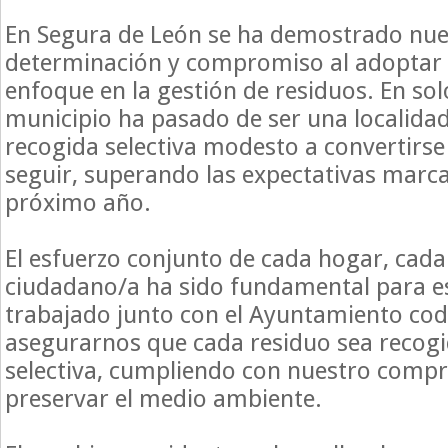
En Segura de León se ha demostrado nue
determinación y compromiso al adoptar 
enfoque en la gestión de residuos. En sol
municipio ha pasado de ser una localidad
recogida selectiva modesto a convertirse
seguir, superando las expectativas marca
próximo año.
El esfuerzo conjunto de cada hogar, cada
ciudadano/a ha sido fundamental para e
trabajado junto con el Ayuntamiento co
asegurarnos que cada residuo sea recog
selectiva, cumpliendo con nuestro comp
preservar el medio ambiente.