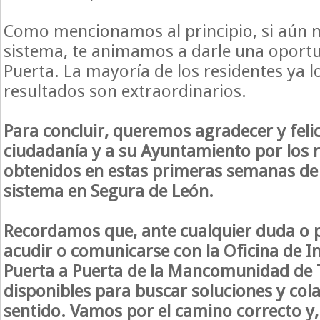
Como mencionamos al principio, si aún n
sistema, te animamos a darle una oportu
Puerta. La mayoría de los residentes ya l
resultados son extraordinarios.
Para concluir, queremos agradecer y felic
ciudadanía y a su Ayuntamiento por los 
obtenidos en estas primeras semanas de
sistema en Segura de León.
Recordamos que, ante cualquier duda o
acudir o comunicarse con la Oficina de I
Puerta a Puerta de la Mancomunidad de 
disponibles para buscar soluciones y col
sentido. Vamos por el camino correcto y, 