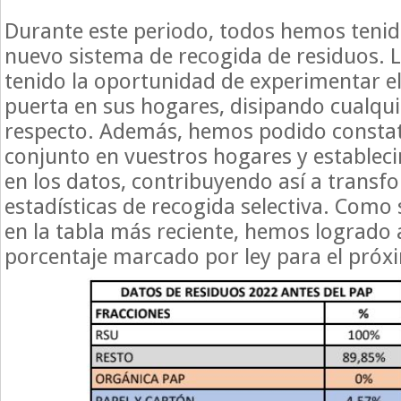
Durante este periodo, todos hemos tenid
nuevo sistema de recogida de residuos. 
tenido la oportunidad de experimentar el
puerta en sus hogares, disipando cualqui
respecto. Además, hemos podido constat
conjunto en vuestros hogares y estableci
en los datos, contribuyendo así a transf
estadísticas de recogida selectiva. Como
en la tabla más reciente, hemos logrado 
porcentaje marcado por ley para el próx