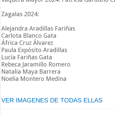
Zagalas 2024:
Alejandra Aradillas Fariñas
Carlota Blanco Gata
África Cruz Álvarez
Paula Expósito Aradillas
Lucía Fariñas Gata
Rebeca Jaramillo Romero
Natalia Maya Barrera
Noelia Montero Medina
VER IMAGENES DE TODAS ELLAS