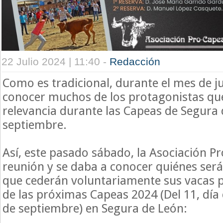
22 Julio 2024 | 11:40 -
Redacción
Como es tradicional, durante el mes de j
conocer muchos de los protagonistas que
relevancia durante las Capeas de Segura
septiembre.
Así, este pasado sábado, la Asociación P
reunión y se daba a conocer quiénes ser
que cederán voluntariamente sus vacas p
de las próximas Capeas 2024 (Del 11, día 
de septiembre) en Segura de León: