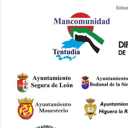
Enlace